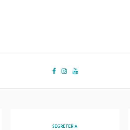
SEGRETERIA