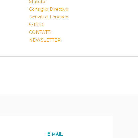
Statuto
Consiglio Direttivo
Iscriviti al Fondaco
5×1000
CONTATTI
NEWSLETTER
E-MAIL