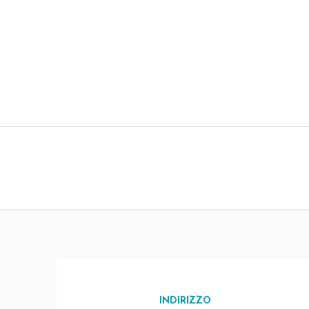
INDIRIZZO