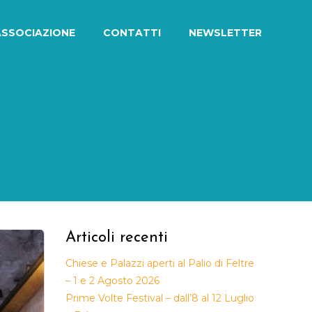
ASSOCIAZIONE
CONTATTI
NEWSLETTER
Articoli recenti
Chiese e Palazzi aperti al Palio di Feltre
– 1 e 2 Agosto 2026
Prime Volte Festival – dall’8 al 12 Luglio