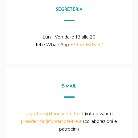
SEGRETERIA
Lun - Ven dalle 18 alle 20
Tel e WhatsApp
+39 3296116142
E-MAIL
segreteria@fondacofeltre.it
(info e varie) |
presidenza@fondacofeltre.it
(collaborazioni e
patrocini)