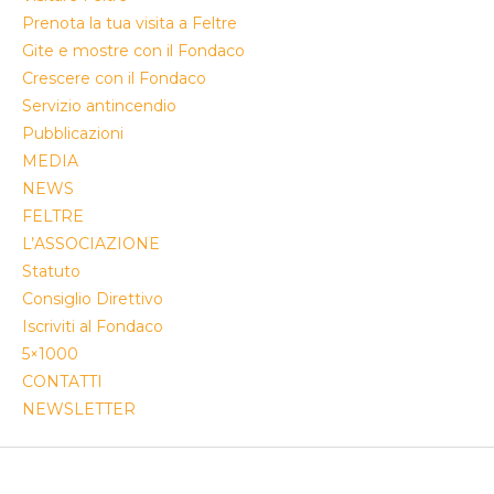
Prenota la tua visita a Feltre
Gite e mostre con il Fondaco
Crescere con il Fondaco
Servizio antincendio
Pubblicazioni
MEDIA
NEWS
FELTRE
L’ASSOCIAZIONE
Statuto
Consiglio Direttivo
Iscriviti al Fondaco
5×1000
CONTATTI
NEWSLETTER