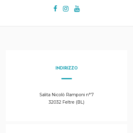
INDIRIZZO
Salita Nicolò Ramponi n°7
32032 Feltre (BL)