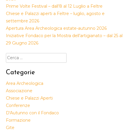
Prime Volte Festival – dall’8 al 12 Luglio a Feltre
Chiese e Palazzi aperti a Feltre – luglio, agosto e
settembre 2026
Apertura Area Archeologica estate-autunno 2026
Iniziative Fondaco per la Mostra dell’artigianato – dal 25 al
29 Giugno 2026
Ricerca
per:
Categorie
Area Archeologica
Associazione
Chiese e Palazzi Aperti
Conferenze
D'Autunno con il Fondaco
Formazione
Gite