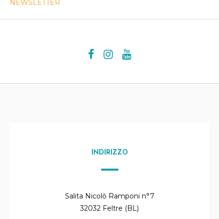
NEWSLETTER
INDIRIZZO
Salita Nicolò Ramponi n°7
32032 Feltre (BL)