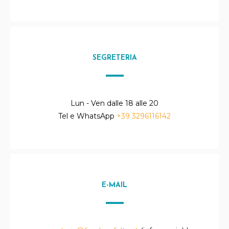
SEGRETERIA
Lun - Ven dalle 18 alle 20
Tel e WhatsApp
+39 3296116142
E-MAIL