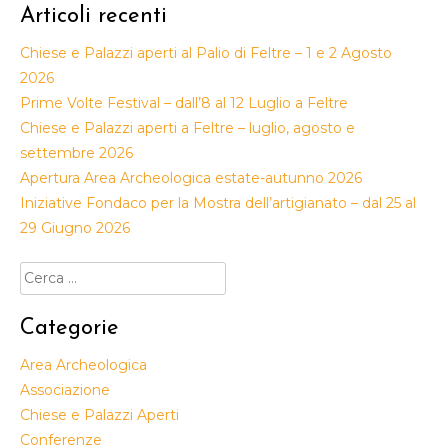
Articoli recenti
Chiese e Palazzi aperti al Palio di Feltre – 1 e 2 Agosto
2026
Prime Volte Festival – dall’8 al 12 Luglio a Feltre
Chiese e Palazzi aperti a Feltre – luglio, agosto e
settembre 2026
Apertura Area Archeologica estate-autunno 2026
Iniziative Fondaco per la Mostra dell’artigianato – dal 25 al
29 Giugno 2026
Ricerca
per:
Categorie
Area Archeologica
Associazione
Chiese e Palazzi Aperti
Conferenze