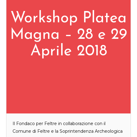
Workshop Platea
Magna – 28 e 29
Aprile 2018
Il Fondaco per Feltre in collaborazione con il
Comune di Feltre e la Soprintendenza Archeologica