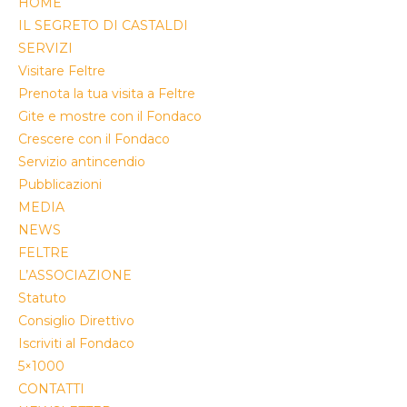
HOME
IL SEGRETO DI CASTALDI
SERVIZI
Visitare Feltre
Prenota la tua visita a Feltre
Gite e mostre con il Fondaco
Crescere con il Fondaco
Servizio antincendio
Pubblicazioni
MEDIA
NEWS
FELTRE
L’ASSOCIAZIONE
Statuto
Consiglio Direttivo
Iscriviti al Fondaco
5×1000
CONTATTI