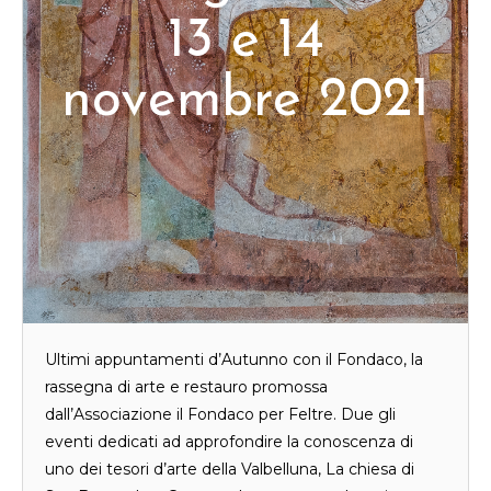
13 e 14
novembre 2021
Ultimi appuntamenti d’Autunno con il Fondaco, la
rassegna di arte e restauro promossa
dall’Associazione il Fondaco per Feltre. Due gli
eventi dedicati ad approfondire la conoscenza di
uno dei tesori d’arte della Valbelluna, La chiesa di