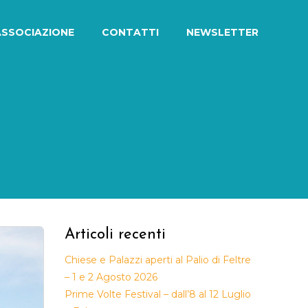
ASSOCIAZIONE
CONTATTI
NEWSLETTER
Articoli recenti
Chiese e Palazzi aperti al Palio di Feltre
– 1 e 2 Agosto 2026
Prime Volte Festival – dall’8 al 12 Luglio