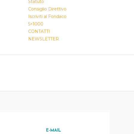
Statuto
Consiglio Direttivo
Iscriviti al Fondaco
5×1000
CONTATTI
NEWSLETTER
E-MAIL