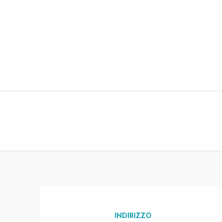
INDIRIZZO