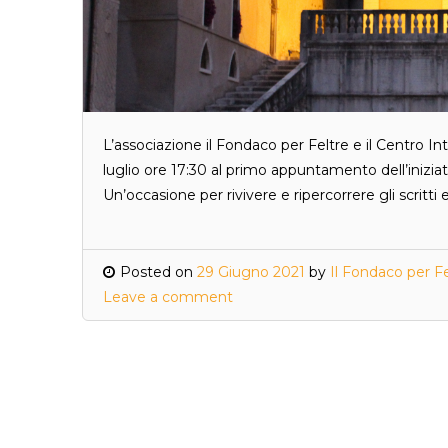
L’associazione il Fondaco per Feltre e il Centro In
luglio ore 17:30 al primo appuntamento dell’iniziat
Un’occasione per rivivere e ripercorrere gli scritti
Posted on
29 Giugno 2021
by
Il Fondaco per Fe
Leave a comment