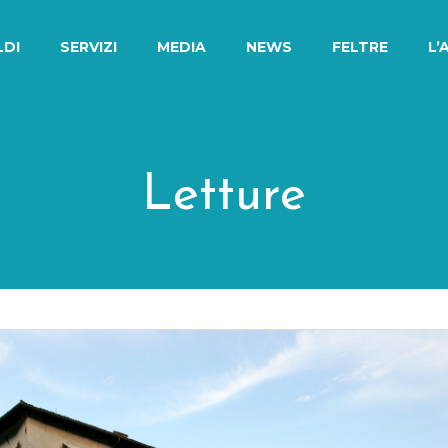
LDI
SERVIZI
MEDIA
NEWS
FELTRE
L’
Letture