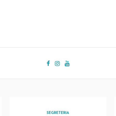
SEGRETERIA