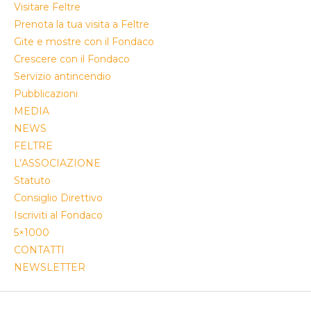
Visitare Feltre
Prenota la tua visita a Feltre
Gite e mostre con il Fondaco
Crescere con il Fondaco
Servizio antincendio
Pubblicazioni
MEDIA
NEWS
FELTRE
L’ASSOCIAZIONE
Statuto
Consiglio Direttivo
Iscriviti al Fondaco
5×1000
CONTATTI
NEWSLETTER