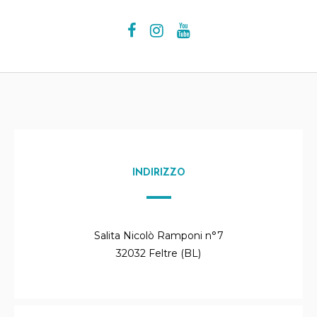
INDIRIZZO
Salita Nicolò Ramponi n°7
32032 Feltre (BL)