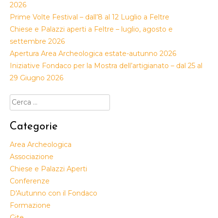
2026
Prime Volte Festival – dall’8 al 12 Luglio a Feltre
Chiese e Palazzi aperti a Feltre – luglio, agosto e
settembre 2026
Apertura Area Archeologica estate-autunno 2026
Iniziative Fondaco per la Mostra dell’artigianato – dal 25 al
29 Giugno 2026
Ricerca
per:
Categorie
Area Archeologica
Associazione
Chiese e Palazzi Aperti
Conferenze
D'Autunno con il Fondaco
Formazione
Gite