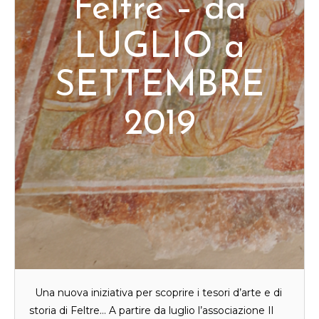
Feltre – da
LUGLIO a
SETTEMBRE
2019
Una nuova iniziativa per scoprire i tesori d’arte e di
storia di Feltre… A partire da luglio l’associazione Il