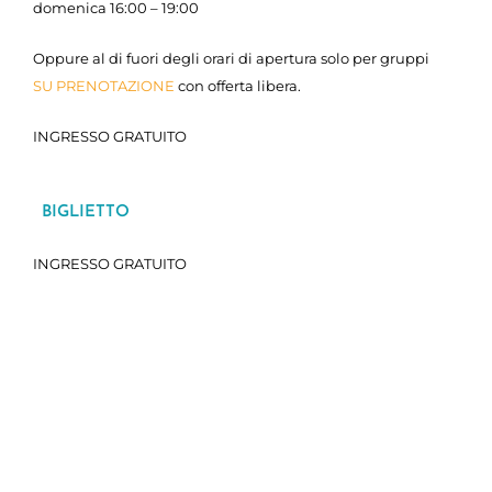
domenica 16:00 – 19:00
Oppure
al di fuori degli orari di apertura solo per gruppi
SU PRENOTAZIONE
con offerta libera.
INGRESSO GRATUITO
BIGLIETTO
INGRESSO GRATUITO