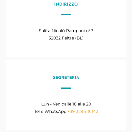
INDIRIZZO
Salita Nicolò Ramponi n°7
32032 Feltre (BL)
SEGRETERIA
Lun - Ven dalle 18 alle 20
Tel e WhatsApp
+39 3296116142