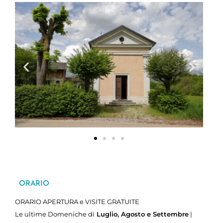
ORARIO
ORARIO APERTURA e VISITE GRATUITE
Le ultime Domeniche di
Luglio, Agosto e Settembre
|