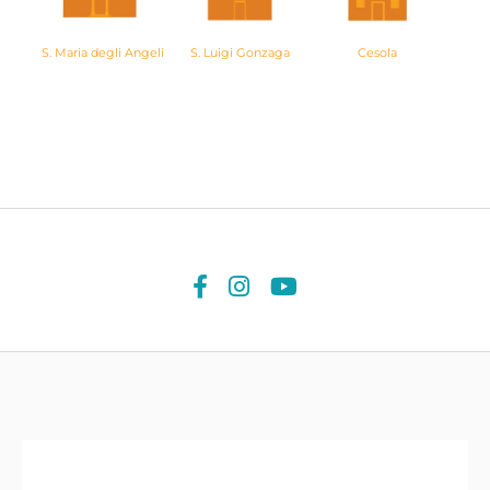
S. Luigi Gonzaga
S. Maria degli Angeli
Cesola