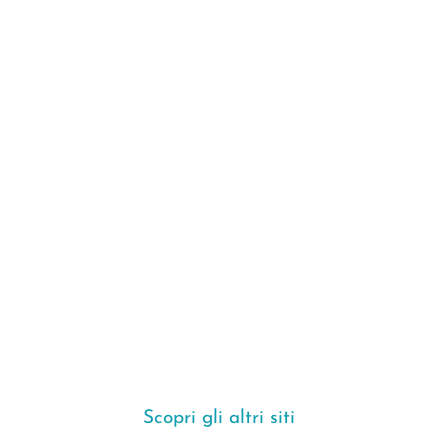
Scopri gli altri siti