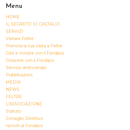
Menu
HOME
IL SEGRETO DI CASTALDI
SERVIZI
Visitare Feltre
Prenota la tua visita a Feltre
Gite e mostre con il Fondaco
Crescere con il Fondaco
Servizio antincendio
Pubblicazioni
MEDIA
NEWS
FELTRE
L’ASSOCIAZIONE
Statuto
Consiglio Direttivo
Iscriviti al Fondaco