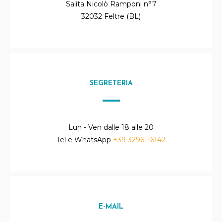
Salita Nicolò Ramponi n°7
32032 Feltre (BL)
SEGRETERIA
Lun - Ven dalle 18 alle 20
Tel e WhatsApp
+39 3296116142
E-MAIL