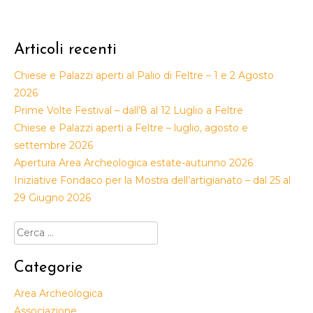
Articoli recenti
Chiese e Palazzi aperti al Palio di Feltre – 1 e 2 Agosto
2026
Prime Volte Festival – dall’8 al 12 Luglio a Feltre
Chiese e Palazzi aperti a Feltre – luglio, agosto e
settembre 2026
Apertura Area Archeologica estate-autunno 2026
Iniziative Fondaco per la Mostra dell’artigianato – dal 25 al
29 Giugno 2026
Ricerca
per:
Categorie
Area Archeologica
Associazione