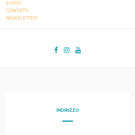
5×1000
CONTATTI
NEWSLETTER
INDIRIZZO