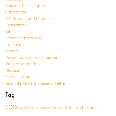
Chiese e Palazzi Aperti
Conferenze
D'Autunno con il Fondaco
Formazione
Gite
Il fondaco in mostra
Iniziative
Mostre
Presentazione Tesi di Laurea
Presentazioni Libri
Restauri
Senza categoria
Tesori d'arte nelle chiese di Feltre
Tag
2016
Andrea Bona
Archeotracce
Alessandro Del Bianco