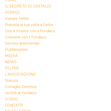
HOME
IL SEGRETO DI CASTALDI
SERVIZI
Visitare Feltre
Prenota la tua visita a Feltre
Gite e mostre con il Fondaco
Crescere con il Fondaco
Servizio antincendio
Pubblicazioni
MEDIA
NEWS
FELTRE
L’ASSOCIAZIONE
Statuto
Consiglio Direttivo
Iscriviti al Fondaco
5×1000
CONTATTI