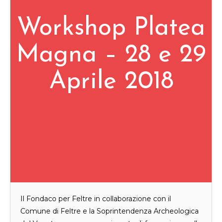
Workshop Platea
Magna – 28 e 29
Aprile 2018
Il Fondaco per Feltre in collaborazione con il
Comune di Feltre e la Soprintendenza Archeologica