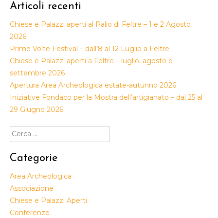
Articoli recenti
Chiese e Palazzi aperti al Palio di Feltre – 1 e 2 Agosto
2026
Prime Volte Festival – dall’8 al 12 Luglio a Feltre
Chiese e Palazzi aperti a Feltre – luglio, agosto e
settembre 2026
Apertura Area Archeologica estate-autunno 2026
Iniziative Fondaco per la Mostra dell’artigianato – dal 25 al
29 Giugno 2026
Ricerca
per:
Categorie
Area Archeologica
Associazione
Chiese e Palazzi Aperti
Conferenze