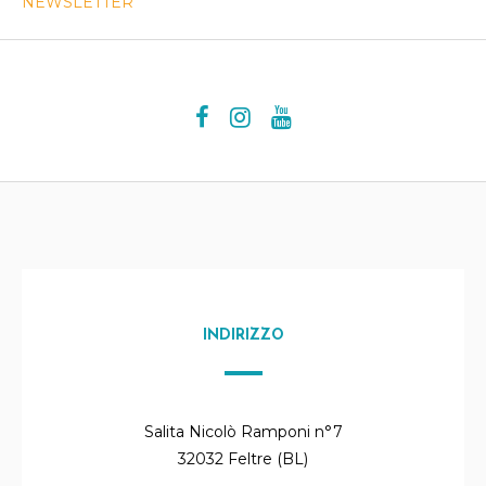
NEWSLETTER
INDIRIZZO
Salita Nicolò Ramponi n°7
32032 Feltre (BL)