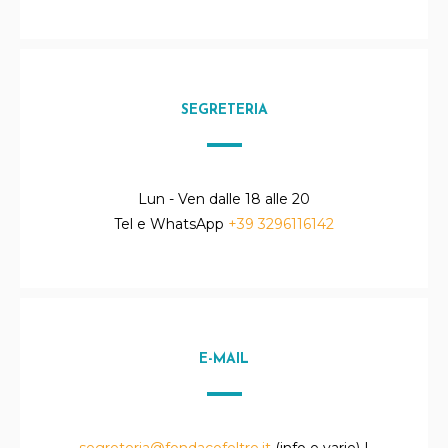
SEGRETERIA
Lun - Ven dalle 18 alle 20
Tel e WhatsApp
+39 3296116142
E-MAIL