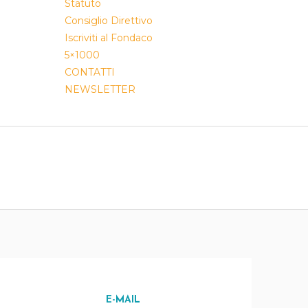
Statuto
Consiglio Direttivo
Iscriviti al Fondaco
5×1000
CONTATTI
NEWSLETTER
E-MAIL