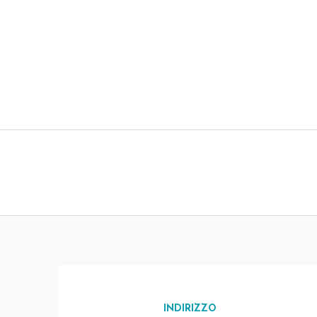
INDIRIZZO