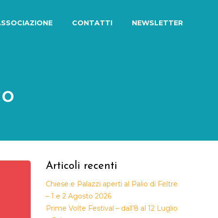
ASSOCIAZIONE
CONTATTI
NEWSLETTER
co
Articoli recenti
Chiese e Palazzi aperti al Palio di Feltre
– 1 e 2 Agosto 2026
Prime Volte Festival – dall’8 al 12 Luglio