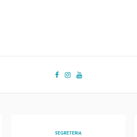
SEGRETERIA