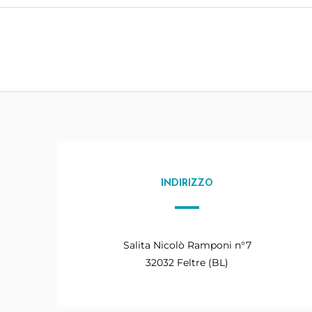
INDIRIZZO
Salita Nicolò Ramponi n°7
32032 Feltre (BL)