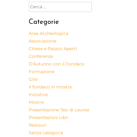
Categorie
Area Archeologica
Associazione
Chiese e Palazzi Aperti
Conferenze
D'Autunno con il Fondaco
Formazione
Gite
Il fondaco in mostra
Iniziative
Mostre
Presentazione Tesi di Laurea
Presentazioni Libri
Restauri
Senza categoria