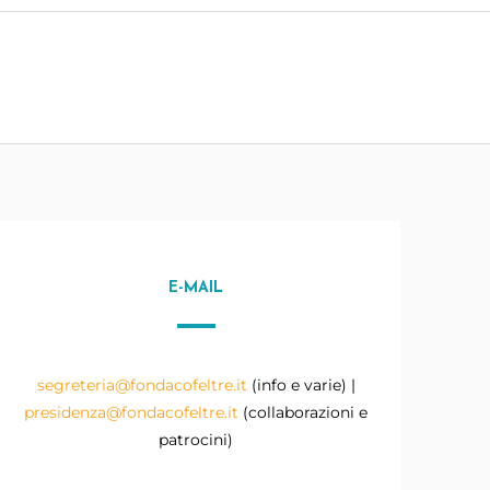
E-MAIL
segreteria@fondacofeltre.it
(info e varie) |
presidenza@fondacofeltre.it
(collaborazioni e
patrocini)