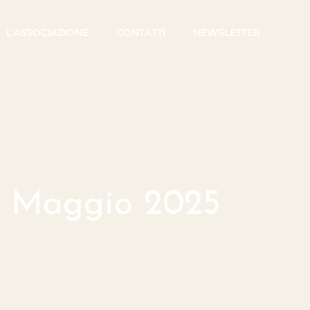
L’ASSOCIAZIONE
CONTATTI
NEWSLETTER
 – Maggio 2025