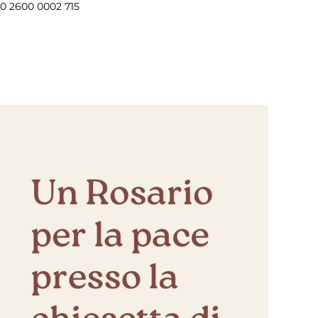
00 2600 0002 715