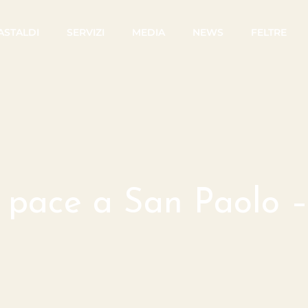
CASTALDI
SERVIZI
MEDIA
NEWS
FELTRE
a pace a San Paolo