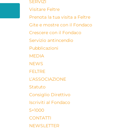
SERVIZI
Visitare Feltre
Prenota la tua visita a Feltre
Gite e mostre con il Fondaco
Crescere con il Fondaco
Servizio antincendio
Pubblicazioni
MEDIA
NEWS
FELTRE
L’ASSOCIAZIONE
Statuto
Consiglio Direttivo
Iscriviti al Fondaco
5×1000
CONTATTI
NEWSLETTER