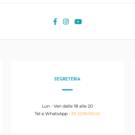
SEGRETERIA
Lun - Ven dalle 18 alle 20
Tel e WhatsApp
+39 3296116142