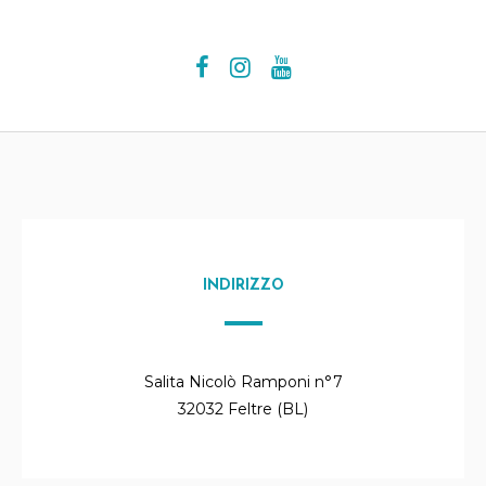
INDIRIZZO
Salita Nicolò Ramponi n°7
32032 Feltre (BL)