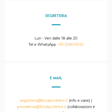
SEGRETERIA
Lun - Ven dalle 18 alle 20
Tel e WhatsApp
+39 3296116142
E-MAIL
segreteria@fondacofeltre.it
(info e varie) |
presidenza@fondacofeltre.it
(collaborazioni e