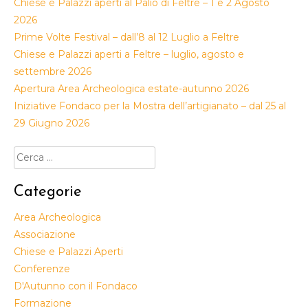
Chiese e Palazzi aperti al Palio di Feltre – 1 e 2 Agosto
2026
Prime Volte Festival – dall’8 al 12 Luglio a Feltre
Chiese e Palazzi aperti a Feltre – luglio, agosto e
settembre 2026
Apertura Area Archeologica estate-autunno 2026
Iniziative Fondaco per la Mostra dell’artigianato – dal 25 al
29 Giugno 2026
Ricerca
per:
Categorie
Area Archeologica
Associazione
Chiese e Palazzi Aperti
Conferenze
D'Autunno con il Fondaco
Formazione