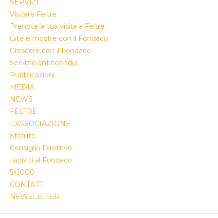
SERVIZI
Visitare Feltre
Prenota la tua visita a Feltre
Gite e mostre con il Fondaco
Crescere con il Fondaco
Servizio antincendio
Pubblicazioni
MEDIA
NEWS
FELTRE
L’ASSOCIAZIONE
Statuto
Consiglio Direttivo
Iscriviti al Fondaco
5×1000
CONTATTI
NEWSLETTER