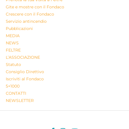
Gite e mostre con il Fondaco
Crescere con il Fondaco
Servizio antincendio
Pubblicazioni
MEDIA
NEWS
FELTRE
L’ASSOCIAZIONE
Statuto
Consiglio Direttivo
Iscriviti al Fondaco
5×1000
CONTATTI
NEWSLETTER