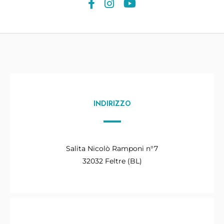
INDIRIZZO
Salita Nicolò Ramponi n°7
32032 Feltre (BL)