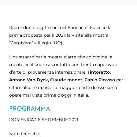
Riprendono le gite soci del Fondaco! Ed ecco la
prima proposta per il 2021: la visita alla mostra
“Cambiare” a Illegio (UD).
Una straordinaria mostra d’arte che coinvolge la
mente ed il cuore a contatto con trenta capolavori
d’arte di provenienza internazionale.
Tintoretto,
Antoon Van Dyck, Claude monet, Pablo Picasso
per
citare alcune opere. La maggior parte di esse sono
opere mai viste prima d’oggi in Italia.
PROGRAMMA
DOMENICA 26 SETTEMBRE 2021
Note tecniche: