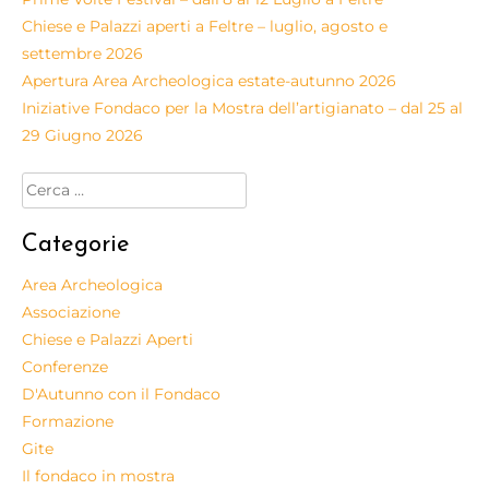
Chiese e Palazzi aperti a Feltre – luglio, agosto e
settembre 2026
Apertura Area Archeologica estate-autunno 2026
Iniziative Fondaco per la Mostra dell’artigianato – dal 25 al
29 Giugno 2026
Categorie
Area Archeologica
Associazione
Chiese e Palazzi Aperti
Conferenze
D'Autunno con il Fondaco
Formazione
Gite
Il fondaco in mostra