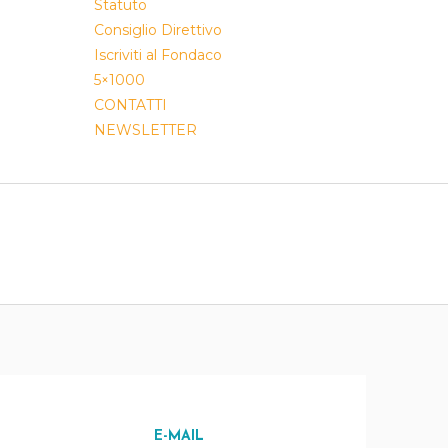
Statuto
Consiglio Direttivo
Iscriviti al Fondaco
5×1000
CONTATTI
NEWSLETTER
E-MAIL