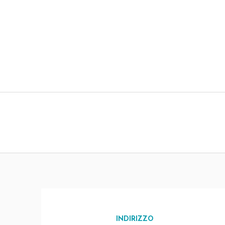
INDIRIZZO