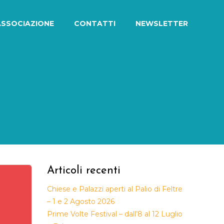
ASSOCIAZIONE
CONTATTI
NEWSLETTER
Articoli recenti
Chiese e Palazzi aperti al Palio di Feltre
– 1 e 2 Agosto 2026
Prime Volte Festival – dall’8 al 12 Luglio