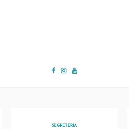
SEGRETERIA