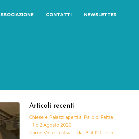
ASSOCIAZIONE
CONTATTI
NEWSLETTER
Articoli recenti
Chiese e Palazzi aperti al Palio di Feltre
– 1 e 2 Agosto 2026
Prime Volte Festival – dall’8 al 12 Luglio