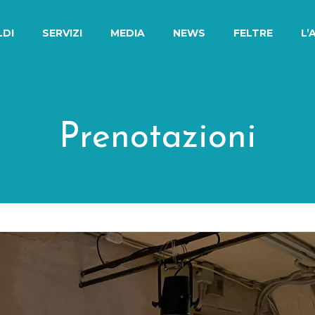
LDI
SERVIZI
MEDIA
NEWS
FELTRE
L’
Prenotazioni