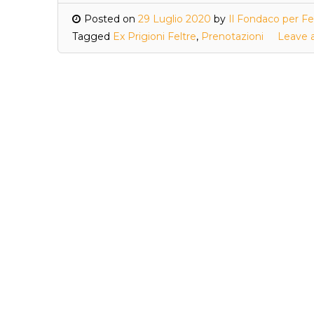
Posted on
29 Luglio 2020
by
Il Fondaco per Fe
Tagged
Ex Prigioni Feltre
,
Prenotazioni
Leave 