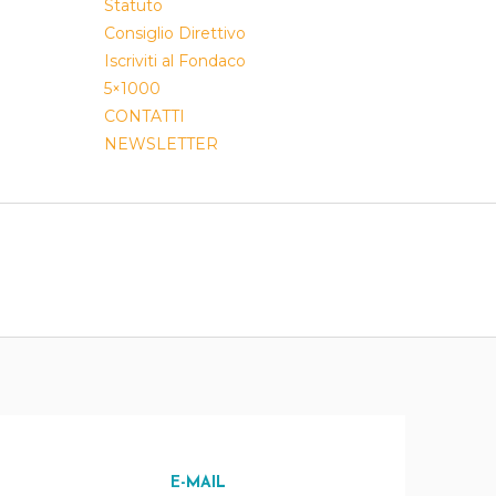
Statuto
Consiglio Direttivo
Iscriviti al Fondaco
5×1000
CONTATTI
NEWSLETTER
E-MAIL