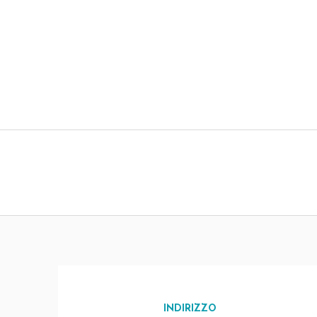
INDIRIZZO