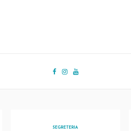
SEGRETERIA