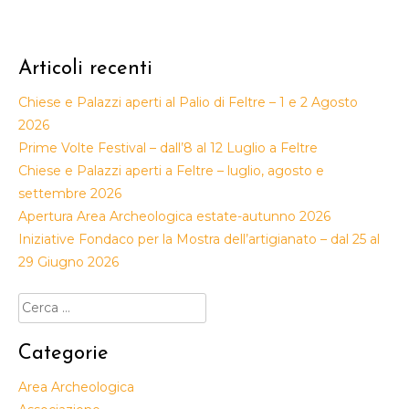
Articoli recenti
Chiese e Palazzi aperti al Palio di Feltre – 1 e 2 Agosto
2026
Prime Volte Festival – dall’8 al 12 Luglio a Feltre
Chiese e Palazzi aperti a Feltre – luglio, agosto e
settembre 2026
Apertura Area Archeologica estate-autunno 2026
Iniziative Fondaco per la Mostra dell’artigianato – dal 25 al
29 Giugno 2026
Ricerca
per:
Categorie
Area Archeologica