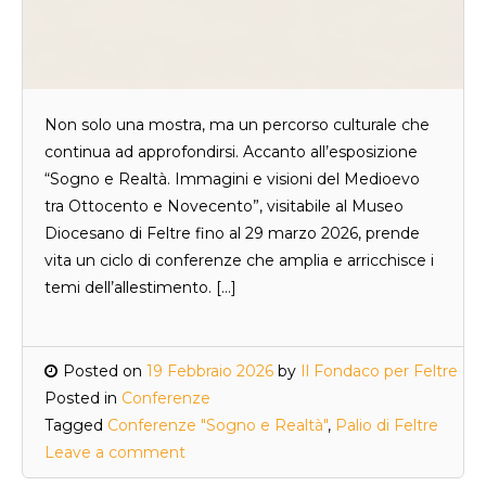
Non solo una mostra, ma un percorso culturale che
continua ad approfondirsi. Accanto all’esposizione
“Sogno e Realtà. Immagini e visioni del Medioevo
tra Ottocento e Novecento”, visitabile al Museo
Diocesano di Feltre fino al 29 marzo 2026, prende
vita un ciclo di conferenze che amplia e arricchisce i
temi dell’allestimento. […]
Posted on
19 Febbraio 2026
by
Il Fondaco per Feltre
Posted in
Conferenze
Tagged
Conferenze "Sogno e Realtà"
,
Palio di Feltre
Leave a comment