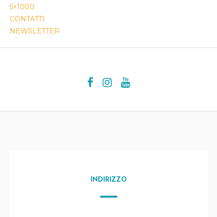
5×1000
CONTATTI
NEWSLETTER
INDIRIZZO