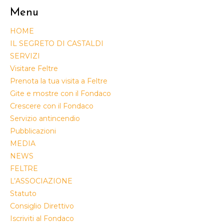
Menu
HOME
IL SEGRETO DI CASTALDI
SERVIZI
Visitare Feltre
Prenota la tua visita a Feltre
Gite e mostre con il Fondaco
Crescere con il Fondaco
Servizio antincendio
Pubblicazioni
MEDIA
NEWS
FELTRE
L’ASSOCIAZIONE
Statuto
Consiglio Direttivo
Iscriviti al Fondaco