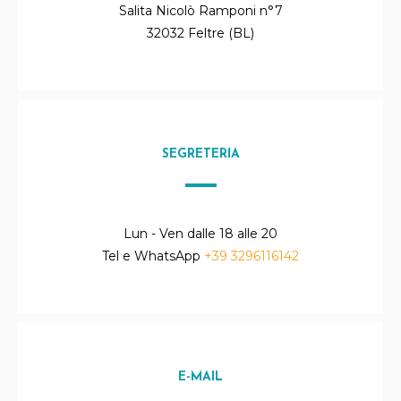
Salita Nicolò Ramponi n°7
32032 Feltre (BL)
SEGRETERIA
Lun - Ven dalle 18 alle 20
Tel e WhatsApp
+39 3296116142
E-MAIL