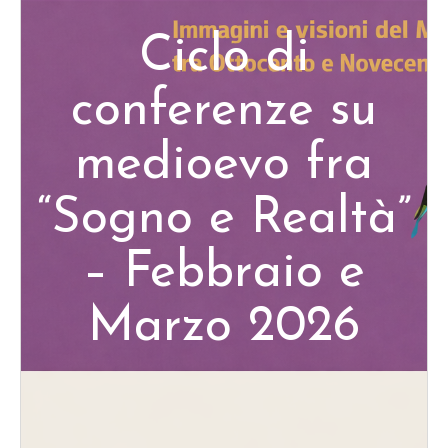
Ciclo di
conferenze su
medioevo fra
“Sogno e Realtà”
– Febbraio e
Marzo 2026