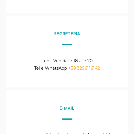
SEGRETERIA
Lun - Ven dalle 18 alle 20
Tel e WhatsApp
+39 3296116142
E-MAIL