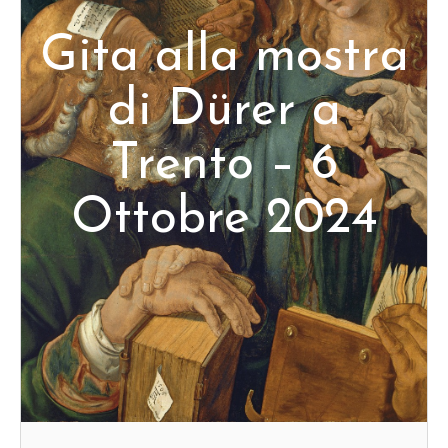
Gita alla mostra
di Dürer a
Trento – 6
Ottobre 2024