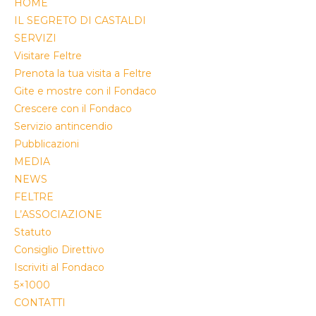
HOME
IL SEGRETO DI CASTALDI
SERVIZI
Visitare Feltre
Prenota la tua visita a Feltre
Gite e mostre con il Fondaco
Crescere con il Fondaco
Servizio antincendio
Pubblicazioni
MEDIA
NEWS
FELTRE
L’ASSOCIAZIONE
Statuto
Consiglio Direttivo
Iscriviti al Fondaco
5×1000
CONTATTI