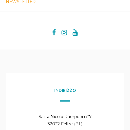
NEWSLETTER
INDIRIZZO
Salita Nicolò Ramponi n°7
32032 Feltre (BL)