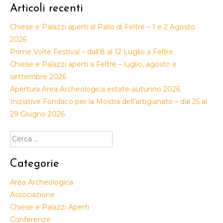
Articoli recenti
Chiese e Palazzi aperti al Palio di Feltre – 1 e 2 Agosto
2026
Prime Volte Festival – dall’8 al 12 Luglio a Feltre
Chiese e Palazzi aperti a Feltre – luglio, agosto e
settembre 2026
Apertura Area Archeologica estate-autunno 2026
Iniziative Fondaco per la Mostra dell’artigianato – dal 25 al
29 Giugno 2026
Ricerca
per:
Categorie
Area Archeologica
Associazione
Chiese e Palazzi Aperti
Conferenze