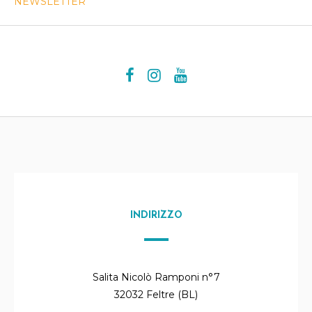
NEWSLETTER
INDIRIZZO
Salita Nicolò Ramponi n°7
32032 Feltre (BL)