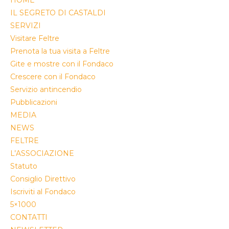
HOME
IL SEGRETO DI CASTALDI
SERVIZI
Visitare Feltre
Prenota la tua visita a Feltre
Gite e mostre con il Fondaco
Crescere con il Fondaco
Servizio antincendio
Pubblicazioni
MEDIA
NEWS
FELTRE
L’ASSOCIAZIONE
Statuto
Consiglio Direttivo
Iscriviti al Fondaco
5×1000
CONTATTI