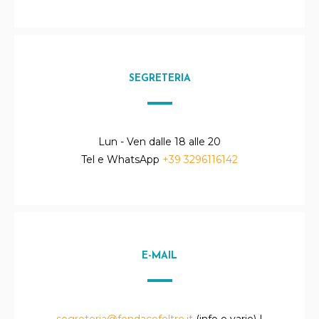
SEGRETERIA
Lun - Ven dalle 18 alle 20
Tel e WhatsApp
+39 3296116142
E-MAIL