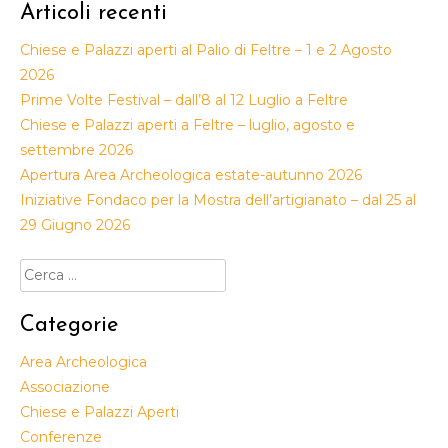
Articoli recenti
Chiese e Palazzi aperti al Palio di Feltre – 1 e 2 Agosto
2026
Prime Volte Festival – dall’8 al 12 Luglio a Feltre
Chiese e Palazzi aperti a Feltre – luglio, agosto e
settembre 2026
Apertura Area Archeologica estate-autunno 2026
Iniziative Fondaco per la Mostra dell’artigianato – dal 25 al
29 Giugno 2026
Ricerca
per:
Categorie
Area Archeologica
Associazione
Chiese e Palazzi Aperti
Conferenze