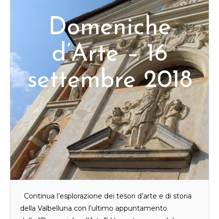
Domeniche
d’Arte – 16
settembre 2018
Continua l’esplorazione dei tesori d’arte e di storia
della Valbelluna con l’ultimo appuntamento