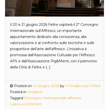
Il 20 e 21 giugno 2026 Feltre ospiterà il 2° Convegno
Internazionale sull’Affresco, un importante
appuntamento dedicato alla conoscenza, alla
valorizzazione e al confronto sulle tecniche e sulle
prospettive dell’arte dell’affresco. L’iniziativa è
promossa dall’Associazione Culturale per l’Affresco
APS e dall’Associazione Pig&Menti, con il patrocinio
della Città di Feltre e […]
Posted on
14 Giugno 2026
by
Il Fondaco per Feltre
Posted in
Iniziative
Tagged
Convegno internazionale affresco
Leave a comment