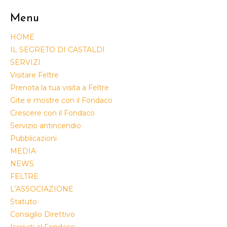
Menu
HOME
IL SEGRETO DI CASTALDI
SERVIZI
Visitare Feltre
Prenota la tua visita a Feltre
Gite e mostre con il Fondaco
Crescere con il Fondaco
Servizio antincendio
Pubblicazioni
MEDIA
NEWS
FELTRE
L’ASSOCIAZIONE
Statuto
Consiglio Direttivo