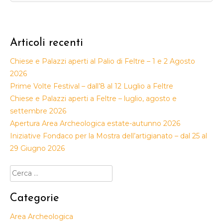
Articoli recenti
Chiese e Palazzi aperti al Palio di Feltre – 1 e 2 Agosto
2026
Prime Volte Festival – dall’8 al 12 Luglio a Feltre
Chiese e Palazzi aperti a Feltre – luglio, agosto e
settembre 2026
Apertura Area Archeologica estate-autunno 2026
Iniziative Fondaco per la Mostra dell’artigianato – dal 25 al
29 Giugno 2026
Ricerca
per:
Categorie
Area Archeologica