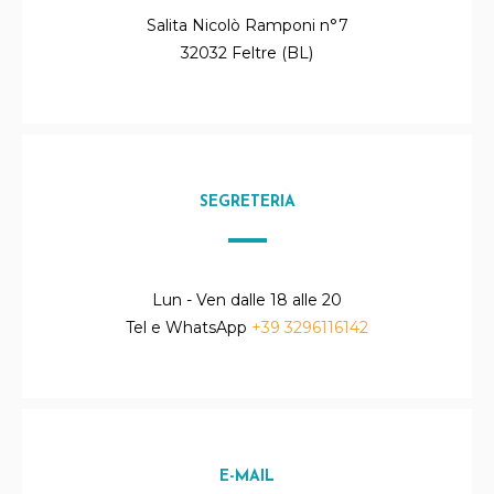
Salita Nicolò Ramponi n°7
32032 Feltre (BL)
SEGRETERIA
Lun - Ven dalle 18 alle 20
Tel e WhatsApp
+39 3296116142
E-MAIL