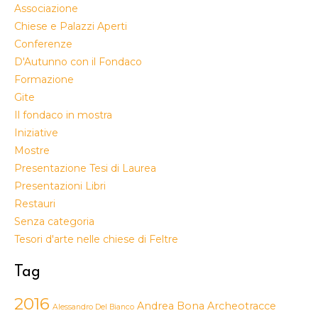
Associazione
Chiese e Palazzi Aperti
Conferenze
D'Autunno con il Fondaco
Formazione
Gite
Il fondaco in mostra
Iniziative
Mostre
Presentazione Tesi di Laurea
Presentazioni Libri
Restauri
Senza categoria
Tesori d'arte nelle chiese di Feltre
Tag
2016
Andrea Bona
Archeotracce
Alessandro Del Bianco