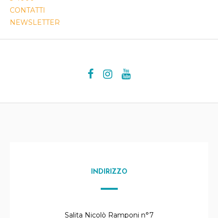
CONTATTI
NEWSLETTER
INDIRIZZO
Salita Nicolò Ramponi n°7