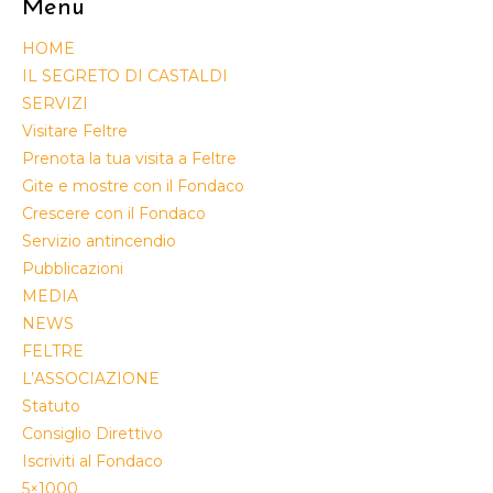
Menu
HOME
IL SEGRETO DI CASTALDI
SERVIZI
Visitare Feltre
Prenota la tua visita a Feltre
Gite e mostre con il Fondaco
Crescere con il Fondaco
Servizio antincendio
Pubblicazioni
MEDIA
NEWS
FELTRE
L’ASSOCIAZIONE
Statuto
Consiglio Direttivo
Iscriviti al Fondaco
5×1000