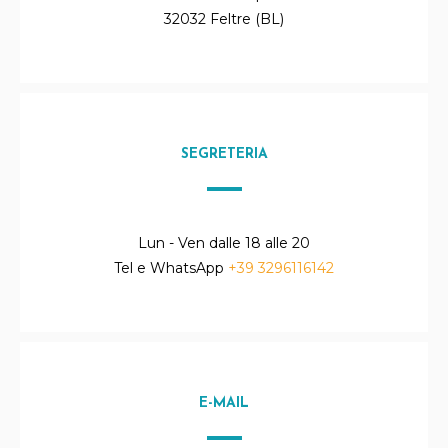
32032 Feltre (BL)
SEGRETERIA
Lun - Ven dalle 18 alle 20
Tel e WhatsApp
+39 3296116142
E-MAIL