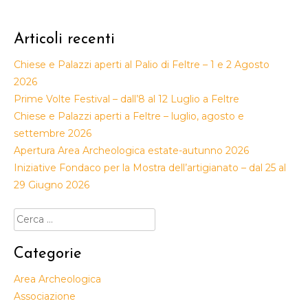
Articoli recenti
Chiese e Palazzi aperti al Palio di Feltre – 1 e 2 Agosto
2026
Prime Volte Festival – dall’8 al 12 Luglio a Feltre
Chiese e Palazzi aperti a Feltre – luglio, agosto e
settembre 2026
Apertura Area Archeologica estate-autunno 2026
Iniziative Fondaco per la Mostra dell’artigianato – dal 25 al
29 Giugno 2026
Ricerca
per:
Categorie
Area Archeologica
Associazione