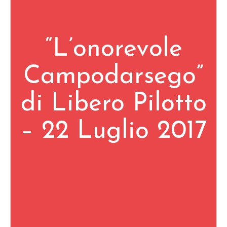
“L’onorevole
Campodarsego”
di Libero Pilotto
– 22 Luglio 2017