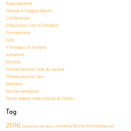
Associazione
Chiese e Palazzi Aperti
Conferenze
D'Autunno con il Fondaco
Formazione
Gite
Il fondaco in mostra
Iniziative
Mostre
Presentazione Tesi di Laurea
Presentazioni Libri
Restauri
Senza categoria
Tesori d'arte nelle chiese di Feltre
Tag
2016
Andrea Bona
Archeotracce
Alessandro Del Bianco