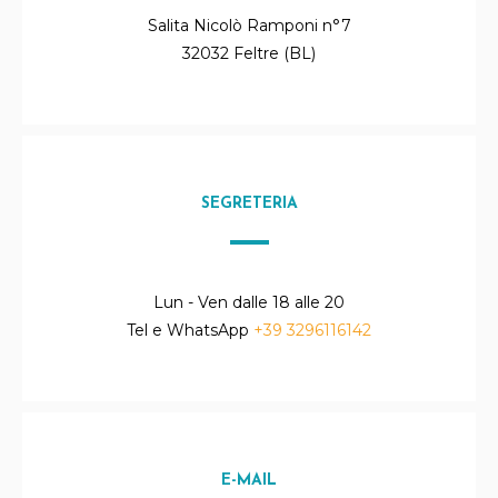
Salita Nicolò Ramponi n°7
32032 Feltre (BL)
SEGRETERIA
Lun - Ven dalle 18 alle 20
Tel e WhatsApp
+39 3296116142
E-MAIL