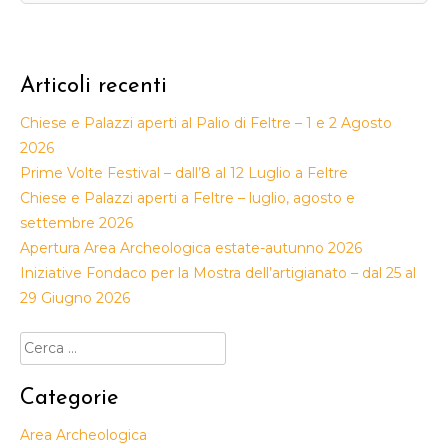
Articoli recenti
Chiese e Palazzi aperti al Palio di Feltre – 1 e 2 Agosto
2026
Prime Volte Festival – dall’8 al 12 Luglio a Feltre
Chiese e Palazzi aperti a Feltre – luglio, agosto e
settembre 2026
Apertura Area Archeologica estate-autunno 2026
Iniziative Fondaco per la Mostra dell’artigianato – dal 25 al
29 Giugno 2026
Ricerca
per:
Categorie
Area Archeologica