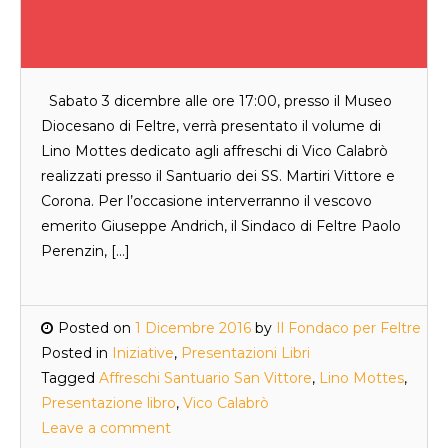
Sabato 3 dicembre alle ore 17:00, presso il Museo
Diocesano di Feltre, verrà presentato il volume di
Lino Mottes dedicato agli affreschi di Vico Calabrò
realizzati presso il Santuario dei SS. Martiri Vittore e
Corona. Per l’occasione interverranno il vescovo
emerito Giuseppe Andrich, il Sindaco di Feltre Paolo
Perenzin, […]
Posted on
1 Dicembre 2016
by
Il Fondaco per Feltre
Posted in
Iniziative
,
Presentazioni Libri
Tagged
Affreschi Santuario San Vittore
,
Lino Mottes
,
Presentazione libro
,
Vico Calabrò
Leave a comment