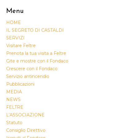
Menu
HOME
IL SEGRETO DI CASTALDI
SERVIZI
Visitare Feltre
Prenota la tua visita a Feltre
Gite e mostre con il Fondaco
Crescere con il Fondaco
Servizio antincendio
Pubblicazioni
MEDIA
NEWS
FELTRE
L’ASSOCIAZIONE
Statuto
Consiglio Direttivo