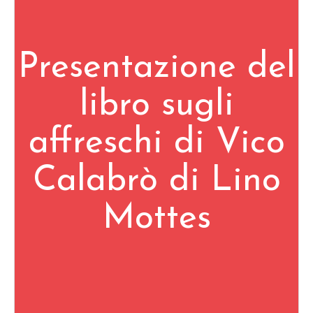
Presentazione del
libro sugli
affreschi di Vico
Calabrò di Lino
Mottes