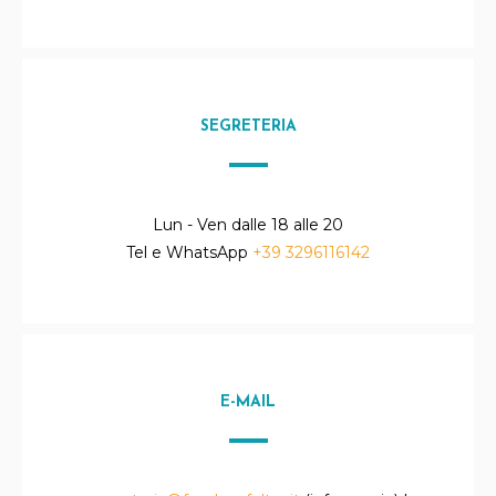
SEGRETERIA
Lun - Ven dalle 18 alle 20
Tel e WhatsApp
+39 3296116142
E-MAIL