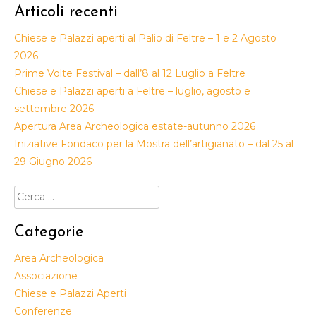
Articoli recenti
Chiese e Palazzi aperti al Palio di Feltre – 1 e 2 Agosto
2026
Prime Volte Festival – dall’8 al 12 Luglio a Feltre
Chiese e Palazzi aperti a Feltre – luglio, agosto e
settembre 2026
Apertura Area Archeologica estate-autunno 2026
Iniziative Fondaco per la Mostra dell’artigianato – dal 25 al
29 Giugno 2026
Ricerca
per:
Categorie
Area Archeologica
Associazione
Chiese e Palazzi Aperti
Conferenze