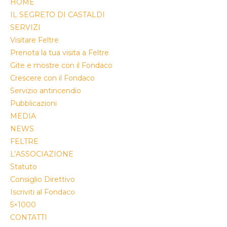
HOME
IL SEGRETO DI CASTALDI
SERVIZI
Visitare Feltre
Prenota la tua visita a Feltre
Gite e mostre con il Fondaco
Crescere con il Fondaco
Servizio antincendio
Pubblicazioni
MEDIA
NEWS
FELTRE
L’ASSOCIAZIONE
Statuto
Consiglio Direttivo
Iscriviti al Fondaco
5×1000
CONTATTI