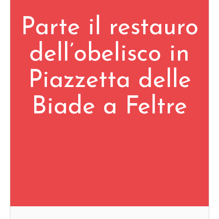
Parte il restauro
dell’obelisco in
Piazzetta delle
Biade a Feltre