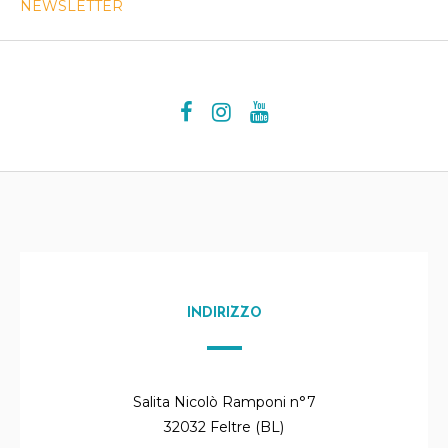
NEWSLETTER
INDIRIZZO
Salita Nicolò Ramponi n°7
32032 Feltre (BL)