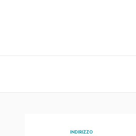
INDIRIZZO