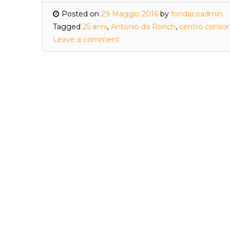
Posted on
29 Maggio 2016
by
fondacoadmin
Tagged
25 anni
,
Antonio da Ronch
,
centro consor
Leave a comment