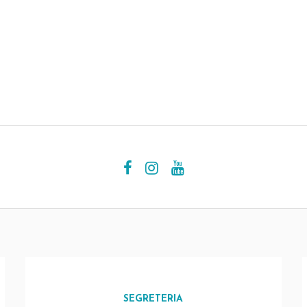
SEGRETERIA