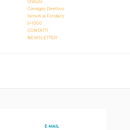
Statuto
Consiglio Direttivo
Iscriviti al Fondaco
5×1000
CONTATTI
NEWSLETTER
E-MAIL