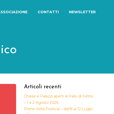
ASSOCIAZIONE
CONTATTI
NEWSLETTER
ico
Articoli recenti
Chiese e Palazzi aperti al Palio di Feltre
– 1 e 2 Agosto 2026
Prime Volte Festival – dall’8 al 12 Luglio