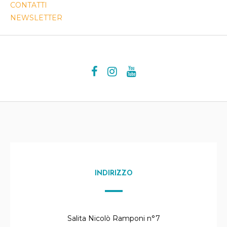
CONTATTI
NEWSLETTER
INDIRIZZO
Salita Nicolò Ramponi n°7