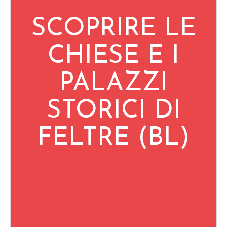
SCOPRIRE LE
CHIESE E I
PALAZZI
STORICI DI
FELTRE (BL)