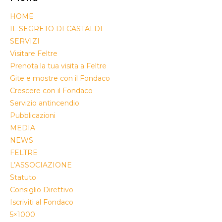
HOME
IL SEGRETO DI CASTALDI
SERVIZI
Visitare Feltre
Prenota la tua visita a Feltre
Gite e mostre con il Fondaco
Crescere con il Fondaco
Servizio antincendio
Pubblicazioni
MEDIA
NEWS
FELTRE
L’ASSOCIAZIONE
Statuto
Consiglio Direttivo
Iscriviti al Fondaco
5×1000