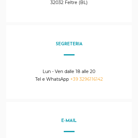
32032 Feltre (BL)
SEGRETERIA
Lun - Ven dalle 18 alle 20
Tel e WhatsApp
+39 3296116142
E-MAIL