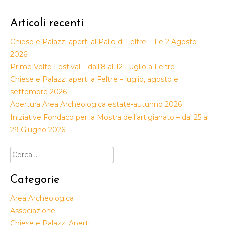
Articoli recenti
Chiese e Palazzi aperti al Palio di Feltre – 1 e 2 Agosto
2026
Prime Volte Festival – dall’8 al 12 Luglio a Feltre
Chiese e Palazzi aperti a Feltre – luglio, agosto e
settembre 2026
Apertura Area Archeologica estate-autunno 2026
Iniziative Fondaco per la Mostra dell’artigianato – dal 25 al
29 Giugno 2026
Ricerca
per:
Categorie
Area Archeologica
Associazione
Chiese e Palazzi Aperti