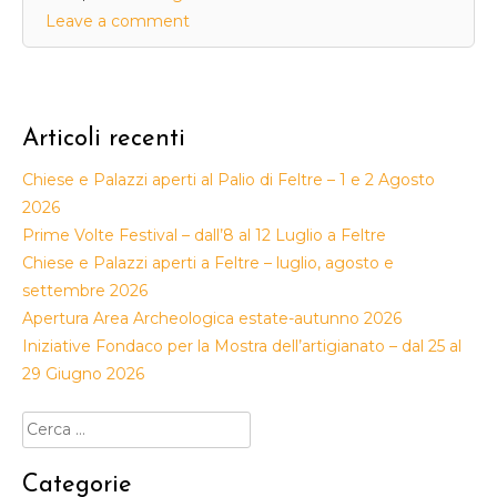
Leave a comment
Articoli recenti
Chiese e Palazzi aperti al Palio di Feltre – 1 e 2 Agosto
2026
Prime Volte Festival – dall’8 al 12 Luglio a Feltre
Chiese e Palazzi aperti a Feltre – luglio, agosto e
settembre 2026
Apertura Area Archeologica estate-autunno 2026
Iniziative Fondaco per la Mostra dell’artigianato – dal 25 al
29 Giugno 2026
Ricerca
per:
Categorie