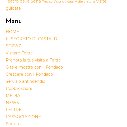
Teatro de la Sena
visite
Treviso
Visita guidata
Visite gratuite
guidate
Menu
HOME
IL SEGRETO DI CASTALDI
SERVIZI
Visitare Feltre
Prenota la tua visita a Feltre
Gite e mostre con il Fondaco
Crescere con il Fondaco
Servizio antincendio
Pubblicazioni
MEDIA
NEWS
FELTRE
L’ASSOCIAZIONE
Statuto