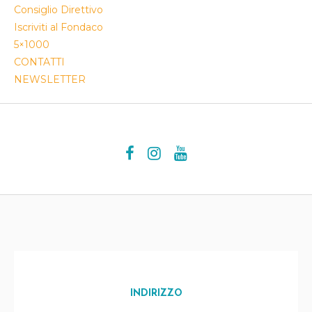
Consiglio Direttivo
Iscriviti al Fondaco
5×1000
CONTATTI
NEWSLETTER
INDIRIZZO