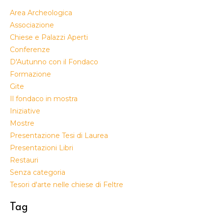
Area Archeologica
Associazione
Chiese e Palazzi Aperti
Conferenze
D'Autunno con il Fondaco
Formazione
Gite
Il fondaco in mostra
Iniziative
Mostre
Presentazione Tesi di Laurea
Presentazioni Libri
Restauri
Senza categoria
Tesori d'arte nelle chiese di Feltre
Tag