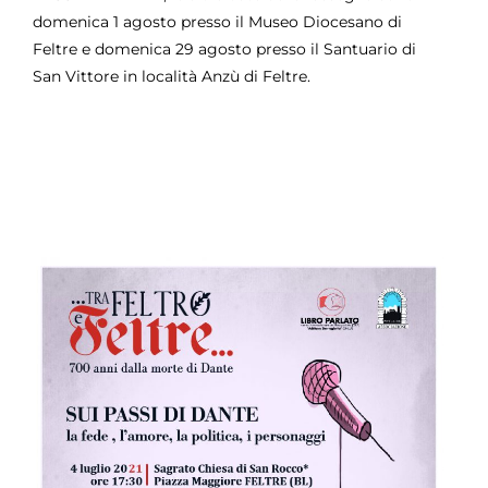
domenica 1 agosto presso il Museo Diocesano di
Feltre e domenica 29 agosto presso il Santuario di
San Vittore in località Anzù di Feltre.