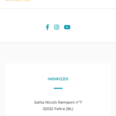
INDIRIZZO
Salita Nicolò Ramponi n°7
32032 Feltre (BL)