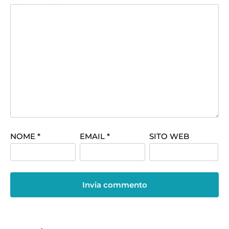
NOME
*
EMAIL
*
SITO WEB