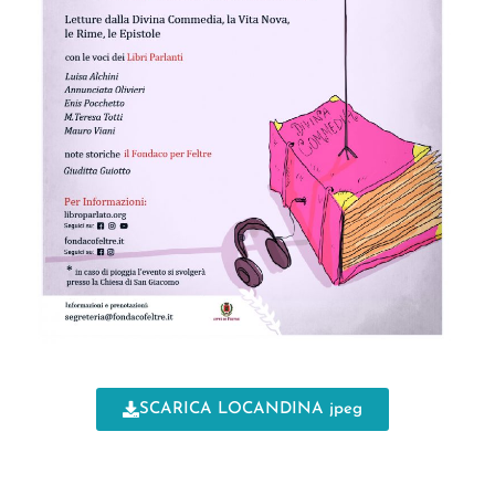
SCARICA LOCANDINA jpeg