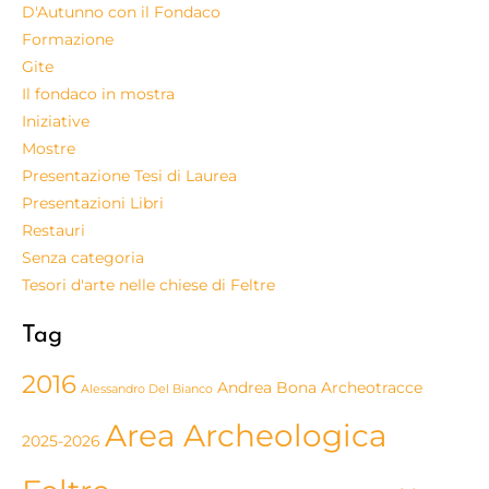
D'Autunno con il Fondaco
Formazione
Gite
Il fondaco in mostra
Iniziative
Mostre
Presentazione Tesi di Laurea
Presentazioni Libri
Restauri
Senza categoria
Tesori d'arte nelle chiese di Feltre
Tag
2016
Andrea Bona
Archeotracce
Alessandro Del Bianco
Area Archeologica
2025-2026