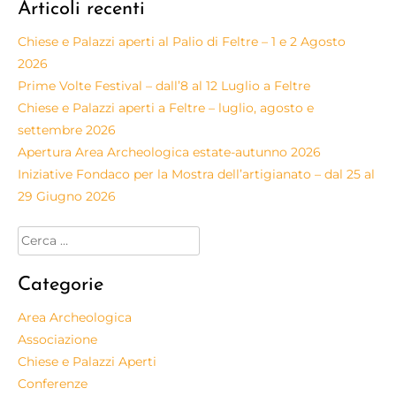
Articoli recenti
Chiese e Palazzi aperti al Palio di Feltre – 1 e 2 Agosto
2026
Prime Volte Festival – dall’8 al 12 Luglio a Feltre
Chiese e Palazzi aperti a Feltre – luglio, agosto e
settembre 2026
Apertura Area Archeologica estate-autunno 2026
Iniziative Fondaco per la Mostra dell’artigianato – dal 25 al
29 Giugno 2026
Categorie
Area Archeologica
Associazione
Chiese e Palazzi Aperti
Conferenze