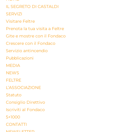
IL SEGRETO DI CASTALDI
SERVIZI
Visitare Feltre
Prenota la tua visita a Feltre
Gite e mostre con il Fondaco
Crescere con il Fondaco
Servizio antincendio
Pubblicazioni
MEDIA
NEWS
FELTRE
L’ASSOCIAZIONE
Statuto
Consiglio Direttivo
Iscriviti al Fondaco
5×1000
CONTATTI
NEWSLETTER