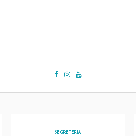
SEGRETERIA