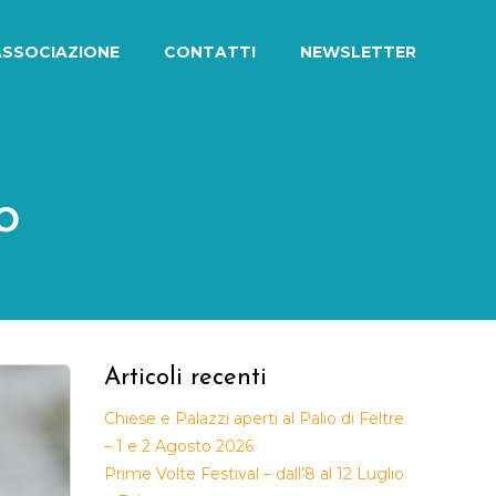
ASSOCIAZIONE
CONTATTI
NEWSLETTER
o
Articoli recenti
Chiese e Palazzi aperti al Palio di Feltre
– 1 e 2 Agosto 2026
Prime Volte Festival – dall’8 al 12 Luglio