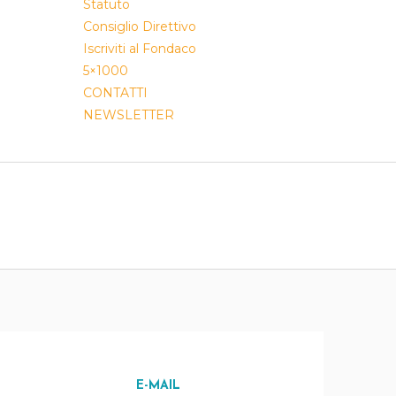
Statuto
Consiglio Direttivo
Iscriviti al Fondaco
5×1000
CONTATTI
NEWSLETTER
E-MAIL