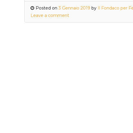
Posted on
3 Gennaio 2019
by
Il Fondaco per Fe
Leave a comment