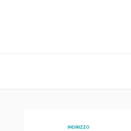
INDIRIZZO