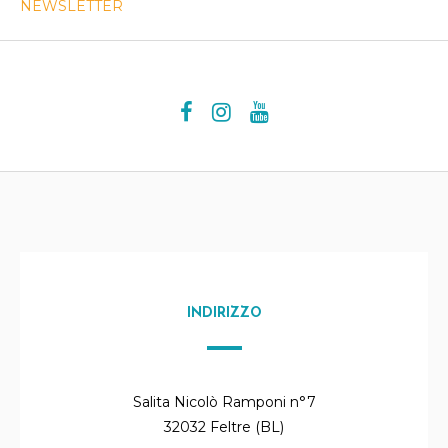
NEWSLETTER
INDIRIZZO
Salita Nicolò Ramponi n°7
32032 Feltre (BL)