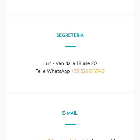
SEGRETERIA
Lun - Ven dalle 18 alle 20
Tel e WhatsApp
+39 3296116142
E-MAIL