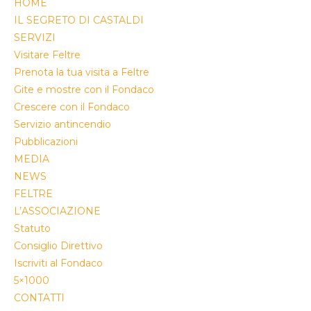
HOME
IL SEGRETO DI CASTALDI
SERVIZI
Visitare Feltre
Prenota la tua visita a Feltre
Gite e mostre con il Fondaco
Crescere con il Fondaco
Servizio antincendio
Pubblicazioni
MEDIA
NEWS
FELTRE
L’ASSOCIAZIONE
Statuto
Consiglio Direttivo
Iscriviti al Fondaco
5×1000
CONTATTI