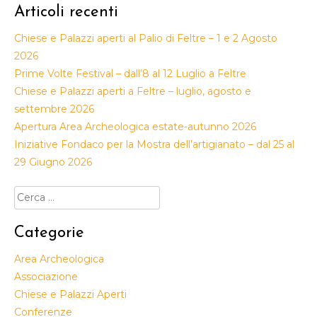
Articoli recenti
Chiese e Palazzi aperti al Palio di Feltre – 1 e 2 Agosto
2026
Prime Volte Festival – dall’8 al 12 Luglio a Feltre
Chiese e Palazzi aperti a Feltre – luglio, agosto e
settembre 2026
Apertura Area Archeologica estate-autunno 2026
Iniziative Fondaco per la Mostra dell’artigianato – dal 25 al
29 Giugno 2026
Ricerca
per:
Categorie
Area Archeologica
Associazione
Chiese e Palazzi Aperti
Conferenze