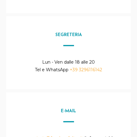
SEGRETERIA
Lun - Ven dalle 18 alle 20
Tel e WhatsApp
+39 3296116142
E-MAIL