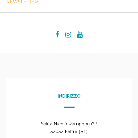
NEWSLETTER
INDIRIZZO
Salita Nicolò Ramponi n°7
32032 Feltre (BL)