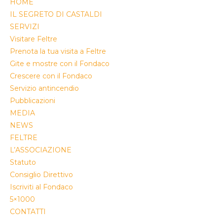
HOME
IL SEGRETO DI CASTALDI
SERVIZI
Visitare Feltre
Prenota la tua visita a Feltre
Gite e mostre con il Fondaco
Crescere con il Fondaco
Servizio antincendio
Pubblicazioni
MEDIA
NEWS
FELTRE
L’ASSOCIAZIONE
Statuto
Consiglio Direttivo
Iscriviti al Fondaco
5×1000
CONTATTI