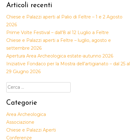
Articoli recenti
Chiese e Palazzi aperti al Palio di Feltre – 1 e 2 Agosto
2026
Prime Volte Festival – dall’8 al 12 Luglio a Feltre
Chiese e Palazzi aperti a Feltre – luglio, agosto e
settembre 2026
Apertura Area Archeologica estate-autunno 2026
Iniziative Fondaco per la Mostra dell’artigianato – dal 25 al
29 Giugno 2026
Ricerca
per:
Categorie
Area Archeologica
Associazione
Chiese e Palazzi Aperti
Conferenze