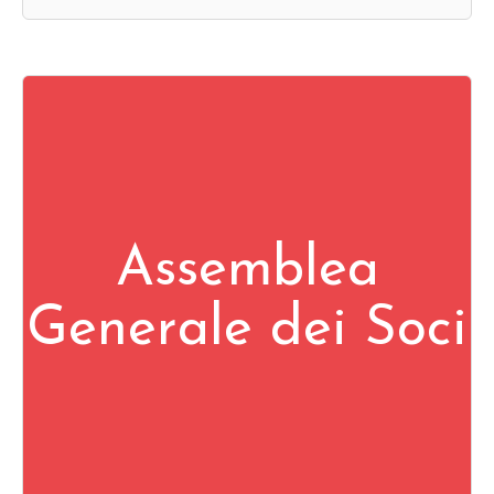
Assemblea
Generale dei Soci