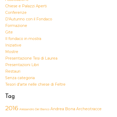
Chiese e Palazzi Aperti
Conferenze
D'Autunno con il Fondaco
Formazione
Gite
Il fondaco in mostra
Iniziative
Mostre
Presentazione Tesi di Laurea
Presentazioni Libri
Restauri
Senza categoria
Tesori d'arte nelle chiese di Feltre
Tag
2016
Andrea Bona
Archeotracce
Alessandro Del Bianco