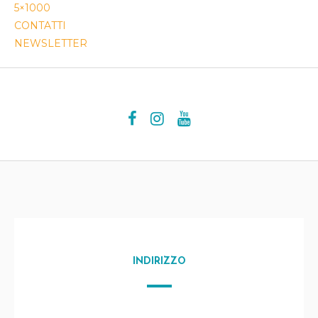
5×1000
CONTATTI
NEWSLETTER
INDIRIZZO