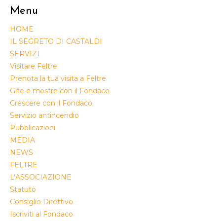
Menu
HOME
IL SEGRETO DI CASTALDI
SERVIZI
Visitare Feltre
Prenota la tua visita a Feltre
Gite e mostre con il Fondaco
Crescere con il Fondaco
Servizio antincendio
Pubblicazioni
MEDIA
NEWS
FELTRE
L’ASSOCIAZIONE
Statuto
Consiglio Direttivo
Iscriviti al Fondaco