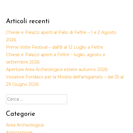
Articoli recenti
Chiese e Palazzi aperti al Palio di Feltre – 1 e 2 Agosto
2026
Prime Volte Festival – dall’8 al 12 Luglio a Feltre
Chiese e Palazzi aperti a Feltre – luglio, agosto e
settembre 2026
Apertura Area Archeologica estate-autunno 2026
Iniziative Fondaco per la Mostra dell’artigianato – dal 25 al
29 Giugno 2026
Ricerca
per:
Categorie
Area Archeologica
Associazione