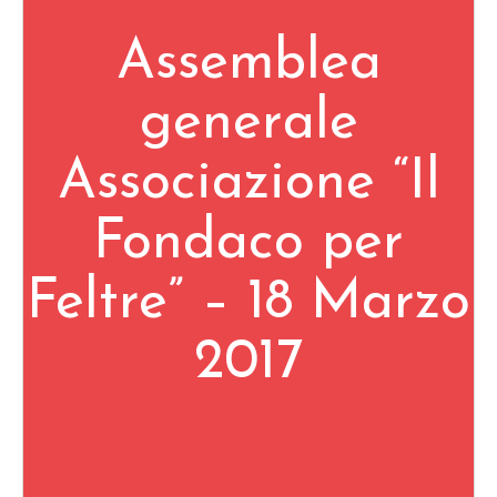
Assemblea
generale
Associazione “Il
Fondaco per
Feltre” – 18 Marzo
2017