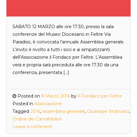
SABATO 12 MARZO alle ore 17:30, presso la sala
conferenze del Museo Diocesano in Feltre Via
Paradiso, è convocata l’annuale Assemblea generale.
L’invito è rivolto a tutti i soci e ai simpatizzanti
dell’Associazione il Fondaco per Feltre. L’Assemblea
vera e propria sarà preceduta alle ore 17:30 da una
conferenza, presentata […]
Posted on
8 Marzo 2016
by
Il Fondaco per Feltre
Posted in
Associazione
Tagged
2016
,
assemblea generale
,
Giuseppe Vedovato
,
Ordine dei Camaldolesi
Leave a comment