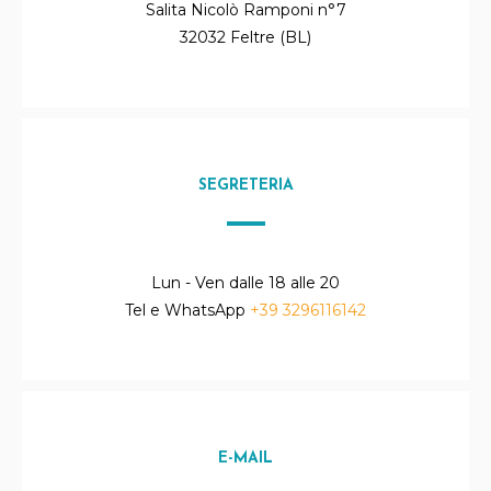
Salita Nicolò Ramponi n°7
32032 Feltre (BL)
SEGRETERIA
Lun - Ven dalle 18 alle 20
Tel e WhatsApp
+39 3296116142
E-MAIL