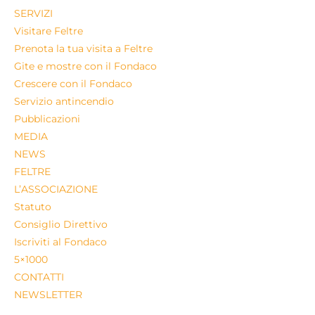
SERVIZI
Visitare Feltre
Prenota la tua visita a Feltre
Gite e mostre con il Fondaco
Crescere con il Fondaco
Servizio antincendio
Pubblicazioni
MEDIA
NEWS
FELTRE
L’ASSOCIAZIONE
Statuto
Consiglio Direttivo
Iscriviti al Fondaco
5×1000
CONTATTI
NEWSLETTER