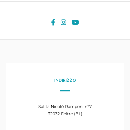
INDIRIZZO
Salita Nicolò Ramponi n°7
32032 Feltre (BL)