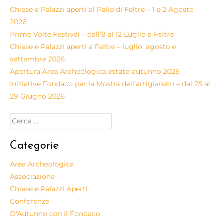
Chiese e Palazzi aperti al Palio di Feltre – 1 e 2 Agosto
2026
Prime Volte Festival – dall’8 al 12 Luglio a Feltre
Chiese e Palazzi aperti a Feltre – luglio, agosto e
settembre 2026
Apertura Area Archeologica estate-autunno 2026
Iniziative Fondaco per la Mostra dell’artigianato – dal 25 al
29 Giugno 2026
Categorie
Area Archeologica
Associazione
Chiese e Palazzi Aperti
Conferenze
D'Autunno con il Fondaco