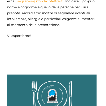
email
segreteria@fondacofeltre.it
.
I
ndicare il proprio
nome e cognome e quello delle persone per cui si
prenota.
Ricordiamo inoltre di segnalare eventuali
intolleranze, allergie o particolari esigenze alimentari
al momento della prenotazione.
Vi aspettiamo!