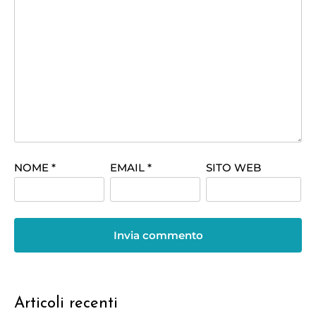
NOME
*
EMAIL
*
SITO WEB
Articoli recenti