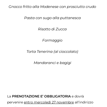
Gnocco fritto alla Modenese con prosciutto crudo
Pasta con sugo alla puttanesca
Risotto di Zucca
Formaggio
Torta Tenerina (al cioccolato)
Mandaranci e bagigi
La
PRENOTAZIONE E’ OBBLIGATORIA
e dovrà
pervenire
entro mercoledì 27 novembre
all’indirizzo