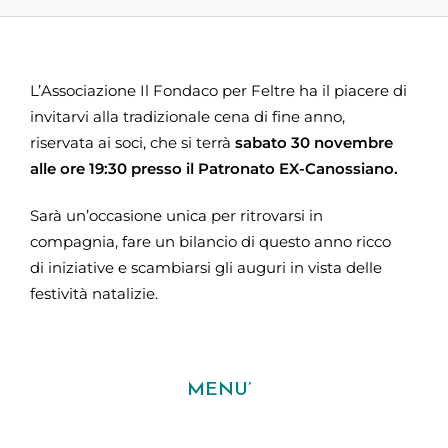
L’Associazione Il Fondaco per Feltre ha il piacere di
invitarvi alla tradizionale cena di fine anno,
riservata ai soci, che si terrà
sabato 30 novembre
alle ore 19:30 presso il Patronato EX-Canossiano.
Sarà un’occasione unica per ritrovarsi in
compagnia, fare un bilancio di questo anno ricco
di iniziative e scambiarsi gli auguri in vista delle
festività natalizie.
MENU’