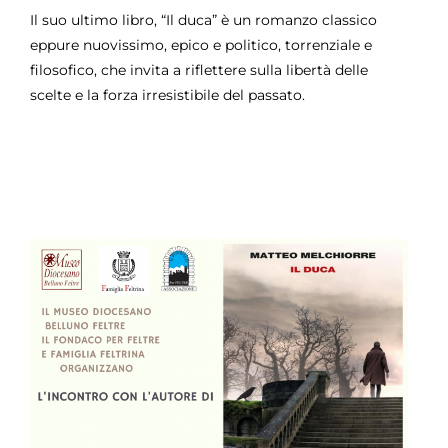
Il suo ultimo libro, “Il duca” è un romanzo classico
eppure nuovissimo, epico e politico, torrenziale e
filosofico, che invita a riflettere sulla libertà delle
scelte e la forza irresistibile del passato.