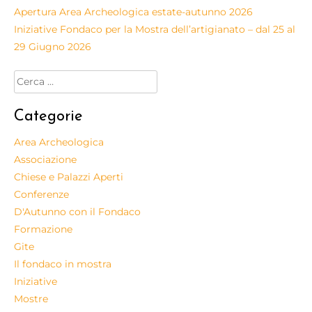
Apertura Area Archeologica estate-autunno 2026
Iniziative Fondaco per la Mostra dell’artigianato – dal 25 al
29 Giugno 2026
Categorie
Area Archeologica
Associazione
Chiese e Palazzi Aperti
Conferenze
D'Autunno con il Fondaco
Formazione
Gite
Il fondaco in mostra
Iniziative
Mostre