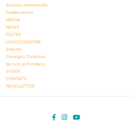
Servizio antincendio
Pubblicazioni
MEDIA
NEWS
FELTRE
L’ASSOCIAZIONE
Statuto
Consiglio Direttivo
Iscriviti al Fondaco
5×1000
CONTATTI
NEWSLETTER