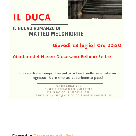
Posted in
Presentazioni Libri