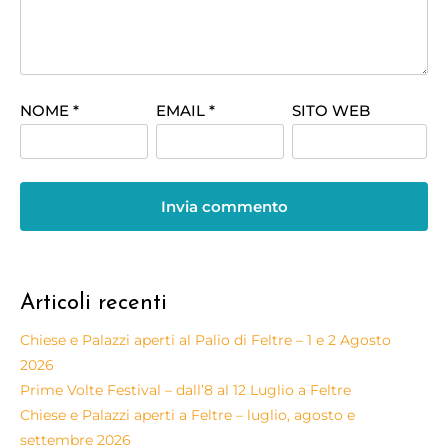
NOME
*
EMAIL
*
SITO WEB
Articoli recenti
Chiese e Palazzi aperti al Palio di Feltre – 1 e 2 Agosto
2026
Prime Volte Festival – dall’8 al 12 Luglio a Feltre
Chiese e Palazzi aperti a Feltre – luglio, agosto e
settembre 2026