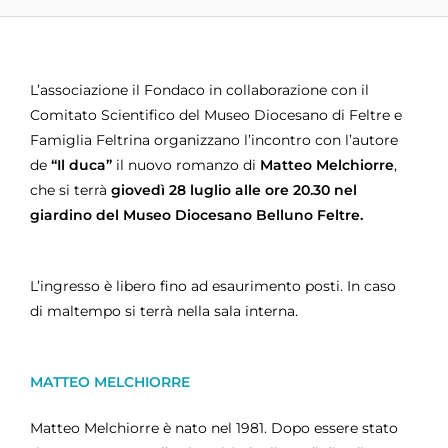
L’associazione il Fondaco in collaborazione con il
Comitato Scientifico del Museo Diocesano di Feltre e
Famiglia Feltrina organizzano l’incontro con l’autore
de
“Il duca”
il nuovo romanzo di
Matteo Melchiorre
,
che si terrà
giovedì 28 luglio alle ore 20.30 nel
giardino del Museo Diocesano
Belluno Feltre.
L’ingresso è libero fino ad esaurimento posti. In caso
di maltempo si terrà nella sala interna.
MATTEO MELCHIORRE
Matteo Melchiorre è nato nel 1981. Dopo essere stato