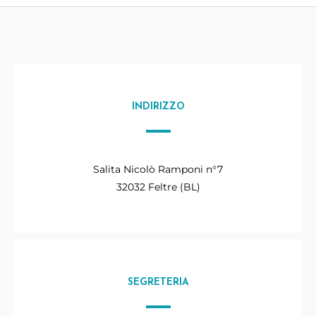
INDIRIZZO
Salita Nicolò Ramponi n°7
32032 Feltre (BL)
SEGRETERIA