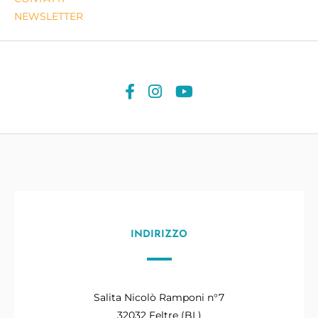
NEWSLETTER
INDIRIZZO
Salita Nicolò Ramponi n°7
32032 Feltre (BL)