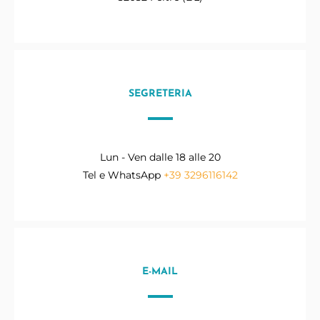
SEGRETERIA
Lun - Ven dalle 18 alle 20
Tel e WhatsApp
+39 3296116142
E-MAIL