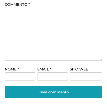
COMMENTO
*
NOME
*
EMAIL
*
SITO WEB