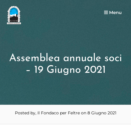
Menu
Assemblea annuale soci
– 19 Giugno 2021
Posted by, Il Fondaco per Feltre
on 8 Giugno 2021