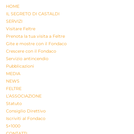
HOME
IL SEGRETO DI CASTALDI
SERVIZI
Visitare Feltre
Prenota la tua visita a Feltre
Gite e mostre con il Fondaco
Crescere con il Fondaco
Servizio antincendio
Pubblicazioni
MEDIA
NEWS
FELTRE
L’ASSOCIAZIONE
Statuto
Consiglio Direttivo
Iscriviti al Fondaco
5×1000
CONTATTI