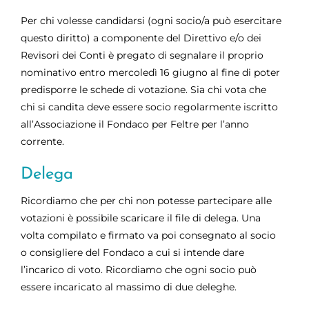
Per chi volesse candidarsi (ogni socio/a può esercitare
questo diritto) a componente del Direttivo e/o dei
Revisori dei Conti è pregato di segnalare il proprio
nominativo entro mercoledì 16 giugno al fine di poter
predisporre le schede di votazione. Sia chi vota che
chi si candita deve essere socio regolarmente iscritto
all’Associazione il Fondaco per Feltre per l’anno
corrente.
Delega
Ricordiamo che per chi non potesse partecipare alle
votazioni è possibile scaricare il file di delega. Una
volta compilato e firmato va poi consegnato al socio
o consigliere del Fondaco a cui si intende dare
l’incarico di voto. Ricordiamo che ogni socio può
essere incaricato al massimo di due deleghe.