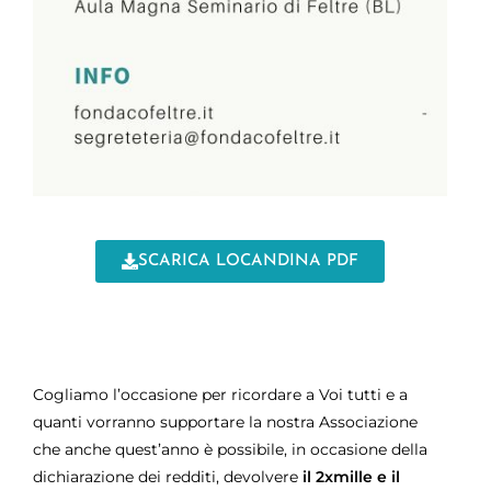
SCARICA LOCANDINA PDF
Cogliamo l’occasione per ricordare a Voi tutti e a
quanti vorranno supportare la nostra Associazione
che anche quest’anno è possibile, in occasione della
dichiarazione dei redditi, devolvere
il 2xmille e il