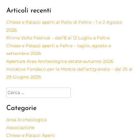
Articoli recenti
Chiese e Palazzi aperti al Palio di Feltre – 1 e 2 Agosto
2026
Prime Volte Festival – dall’8 al 12 Luglio a Feltre
Chiese e Palazzi aperti a Feltre – luglio, agosto e
settembre 2026
Apertura Area Archeologica estate-autunno 2026
Iniziative Fondaco per la Mostra dell’artigianato – dal 25 al
29 Giugno 2026
Categorie
Area Archeologica
Associazione
Chiese e Palazzi Aperti