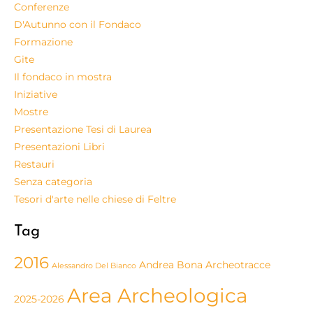
Conferenze
D'Autunno con il Fondaco
Formazione
Gite
Il fondaco in mostra
Iniziative
Mostre
Presentazione Tesi di Laurea
Presentazioni Libri
Restauri
Senza categoria
Tesori d'arte nelle chiese di Feltre
Tag
2016
Andrea Bona
Archeotracce
Alessandro Del Bianco
Area Archeologica
2025-2026