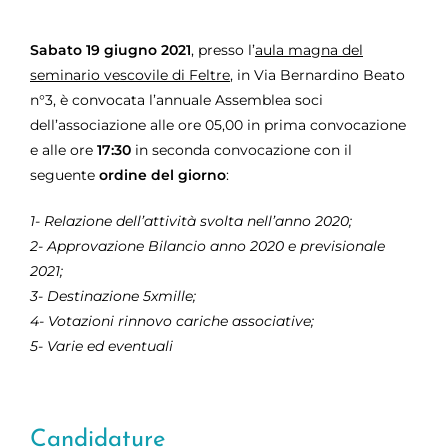
Sabato 19 giugno 2021
, presso l’
aula magna del
seminario vescovile di Feltre
, in Via Bernardino Beato
n°3, è convocata l’annuale Assemblea soci
dell’associazione alle ore 05,00 in prima convocazione
e alle ore
17:30
in seconda convocazione con il
seguente
ordine del giorno
:
1- Relazione dell’attività svolta nell’anno 2020;
2- Approvazione Bilancio anno 2020 e previsionale
2021;
3- Destinazione 5xmille;
4- Votazioni rinnovo cariche associative;
5- Varie ed eventuali
Candidature