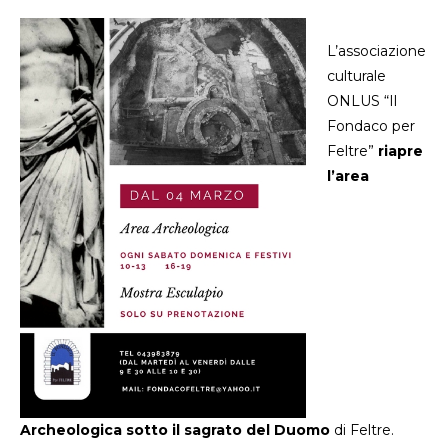
L’associazione
culturale
ONLUS “Il
Fondaco per
Feltre”
riapre
l’area
Archeologica sotto il sagrato del Duomo
di Feltre.