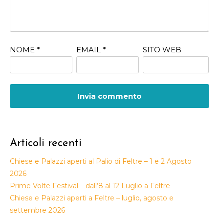
NOME
*
EMAIL
*
SITO WEB
Articoli recenti
Chiese e Palazzi aperti al Palio di Feltre – 1 e 2 Agosto
2026
Prime Volte Festival – dall’8 al 12 Luglio a Feltre
Chiese e Palazzi aperti a Feltre – luglio, agosto e
settembre 2026