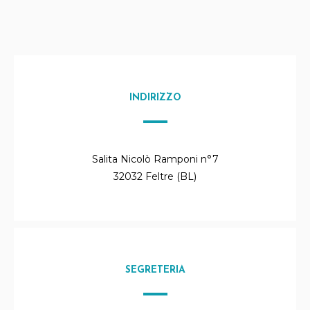
INDIRIZZO
Salita Nicolò Ramponi n°7
32032 Feltre (BL)
SEGRETERIA