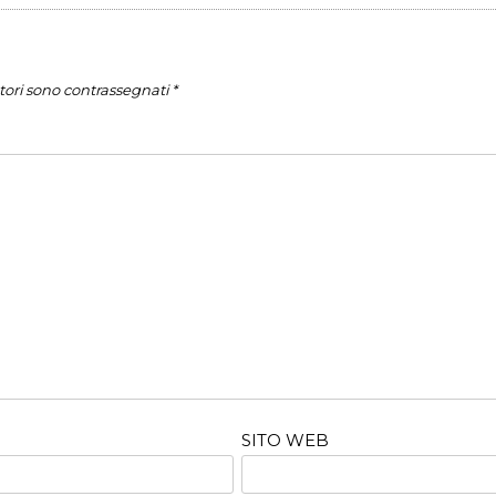
tori sono contrassegnati
*
SITO WEB