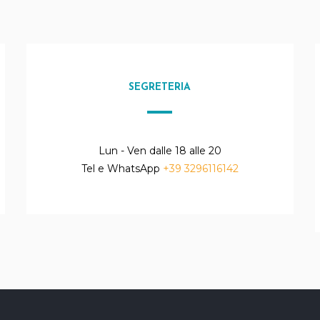
SEGRETERIA
Lun - Ven dalle 18 alle 20
Tel e WhatsApp
+39 3296116142