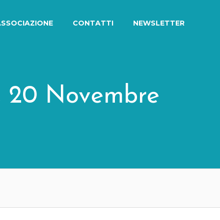
ASSOCIAZIONE
CONTATTI
NEWSLETTER
e, 20 Novembre