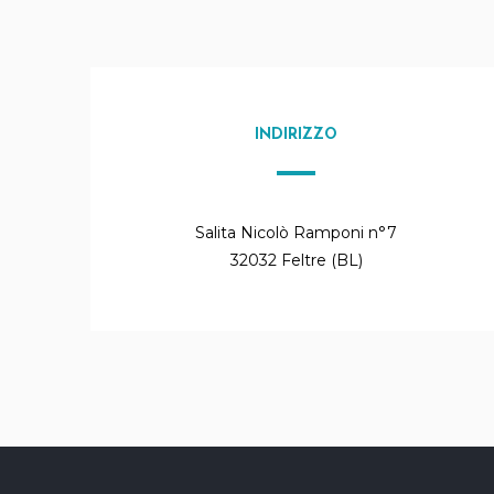
INDIRIZZO
Salita Nicolò Ramponi n°7
32032 Feltre (BL)