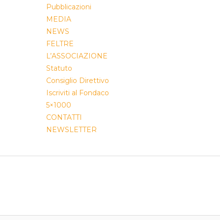
Pubblicazioni
MEDIA
NEWS
FELTRE
L’ASSOCIAZIONE
Statuto
Consiglio Direttivo
Iscriviti al Fondaco
5×1000
CONTATTI
NEWSLETTER