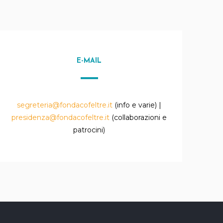
E-MAIL
segreteria@fondacofeltre.it
(info e varie) |
presidenza@fondacofeltre.it
(collaborazioni e
patrocini)