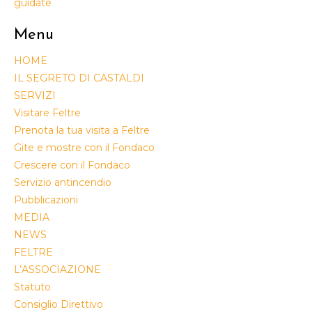
guidate
Menu
HOME
IL SEGRETO DI CASTALDI
SERVIZI
Visitare Feltre
Prenota la tua visita a Feltre
Gite e mostre con il Fondaco
Crescere con il Fondaco
Servizio antincendio
Pubblicazioni
MEDIA
NEWS
FELTRE
L’ASSOCIAZIONE
Statuto
Consiglio Direttivo