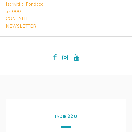
Iscriviti al Fondaco
5×1000
CONTATTI
NEWSLETTER
INDIRIZZO