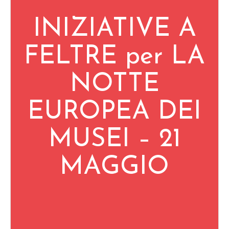
INIZIATIVE A
FELTRE per LA
NOTTE
EUROPEA DEI
MUSEI – 21
MAGGIO