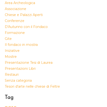
Area Archeologica
Associazione
Chiese e Palazzi Aperti
Conferenze
D'Autunno con il Fondaco
Formazione
Gite
Il fondaco in mostra
Iniziative
Mostre
Presentazione Tesi di Laurea
Presentazioni Libri
Restauri
Senza categoria
Tesori d'arte nelle chiese di Feltre
Tag