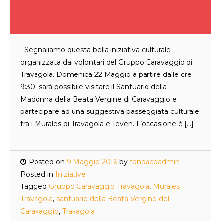
Segnaliamo questa bella iniziativa culturale
organizzata dai volontari del Gruppo Caravaggio di
Travagola. Domenica 22 Maggio a partire dalle ore
9:30 sarà possibile visitare il Santuario della
Madonna della Beata Vergine di Caravaggio e
partecipare ad una suggestiva passeggiata culturale
tra i Murales di Travagola e Teven. L’occasione è […]
Posted on
9 Maggio 2016
by
fondacoadmin
Posted in
Iniziative
Tagged
Gruppo Caravaggio Travagola
,
Murales
Travagola
,
santuario della Beata Vergine del
Caravaggio
,
Travagola