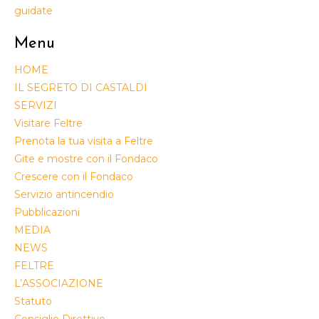
guidate
Menu
HOME
IL SEGRETO DI CASTALDI
SERVIZI
Visitare Feltre
Prenota la tua visita a Feltre
Gite e mostre con il Fondaco
Crescere con il Fondaco
Servizio antincendio
Pubblicazioni
MEDIA
NEWS
FELTRE
L’ASSOCIAZIONE
Statuto