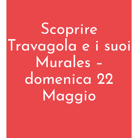
Scoprire
Travagola e i suoi
Murales –
domenica 22
Maggio