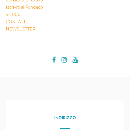
Consiglio Direttivo
Iscriviti al Fondaco
5×1000
CONTATTI
NEWSLETTER
INDIRIZZO