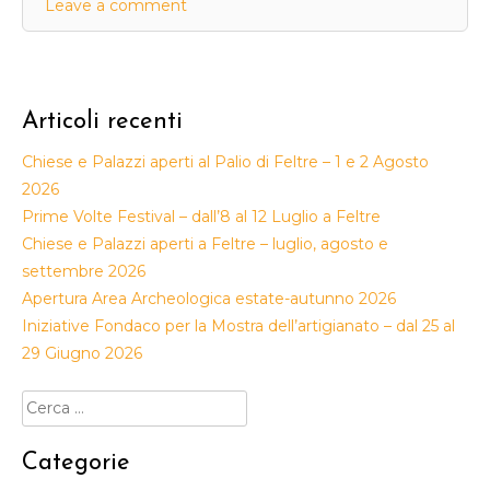
Leave a comment
Articoli recenti
Chiese e Palazzi aperti al Palio di Feltre – 1 e 2 Agosto
2026
Prime Volte Festival – dall’8 al 12 Luglio a Feltre
Chiese e Palazzi aperti a Feltre – luglio, agosto e
settembre 2026
Apertura Area Archeologica estate-autunno 2026
Iniziative Fondaco per la Mostra dell’artigianato – dal 25 al
29 Giugno 2026
Ricerca
per:
Categorie