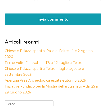
Articoli recenti
Chiese e Palazzi aperti al Palio di Feltre – 1 e 2 Agosto
2026
Prime Volte Festival – dall’8 al 12 Luglio a Feltre
Chiese e Palazzi aperti a Feltre – luglio, agosto e
settembre 2026
Apertura Area Archeologica estate-autunno 2026
Iniziative Fondaco per la Mostra dell’artigianato – dal 25 al
29 Giugno 2026
Ricerca