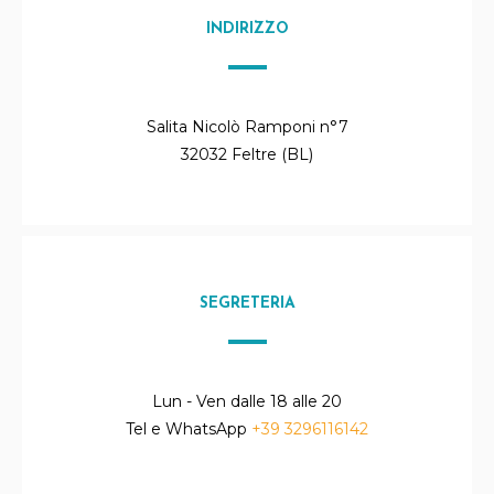
INDIRIZZO
Salita Nicolò Ramponi n°7
32032 Feltre (BL)
SEGRETERIA
Lun - Ven dalle 18 alle 20
Tel e WhatsApp
+39 3296116142