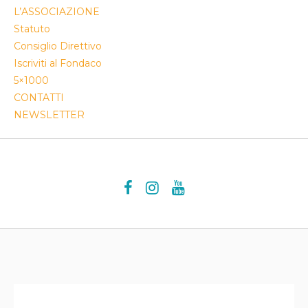
L’ASSOCIAZIONE
Statuto
Consiglio Direttivo
Iscriviti al Fondaco
5×1000
CONTATTI
NEWSLETTER