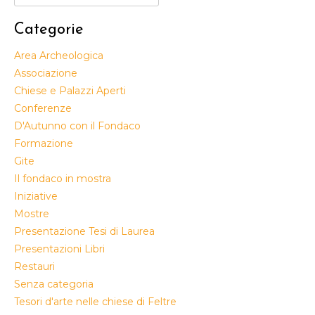
per:
Categorie
Area Archeologica
Associazione
Chiese e Palazzi Aperti
Conferenze
D'Autunno con il Fondaco
Formazione
Gite
Il fondaco in mostra
Iniziative
Mostre
Presentazione Tesi di Laurea
Presentazioni Libri
Restauri
Senza categoria
Tesori d'arte nelle chiese di Feltre