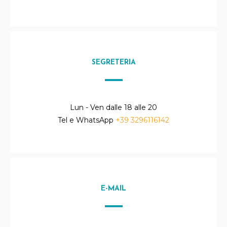
SEGRETERIA
Lun - Ven dalle 18 alle 20
Tel e WhatsApp
+39 3296116142
E-MAIL