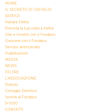
HOME
IL SEGRETO DI CASTALDI
SERVIZI
Visitare Feltre
Prenota la tua visita a Feltre
Gite e mostre con il Fondaco
Crescere con il Fondaco
Servizio antincendio
Pubblicazioni
MEDIA
NEWS
FELTRE
L’ASSOCIAZIONE
Statuto
Consiglio Direttivo
Iscriviti al Fondaco
5×1000
CONTATTI