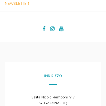
NEWSLETTER
INDIRIZZO
Salita Nicolò Ramponi n°7
32032 Feltre (BL)