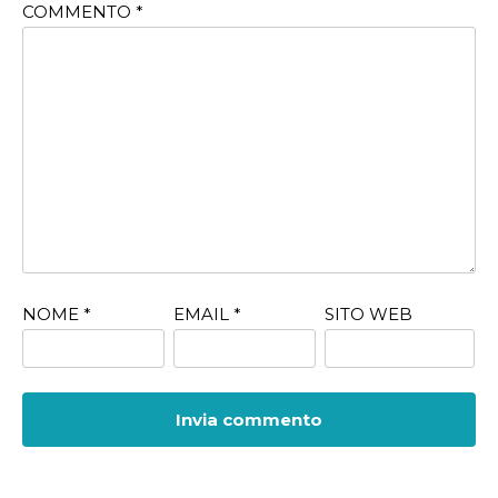
COMMENTO
*
NOME
*
EMAIL
*
SITO WEB