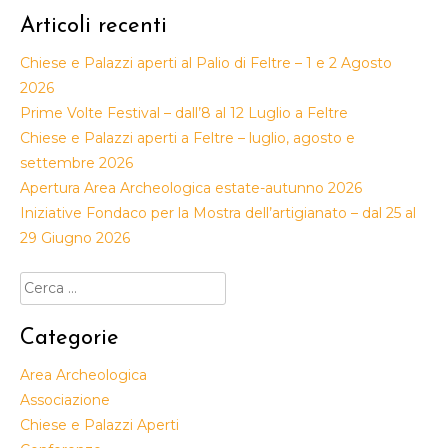
Articoli recenti
Chiese e Palazzi aperti al Palio di Feltre – 1 e 2 Agosto
2026
Prime Volte Festival – dall’8 al 12 Luglio a Feltre
Chiese e Palazzi aperti a Feltre – luglio, agosto e
settembre 2026
Apertura Area Archeologica estate-autunno 2026
Iniziative Fondaco per la Mostra dell’artigianato – dal 25 al
29 Giugno 2026
Ricerca
per:
Categorie
Area Archeologica
Associazione
Chiese e Palazzi Aperti