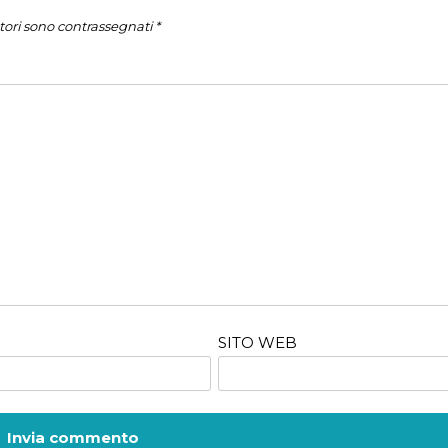
tori sono contrassegnati
*
SITO WEB