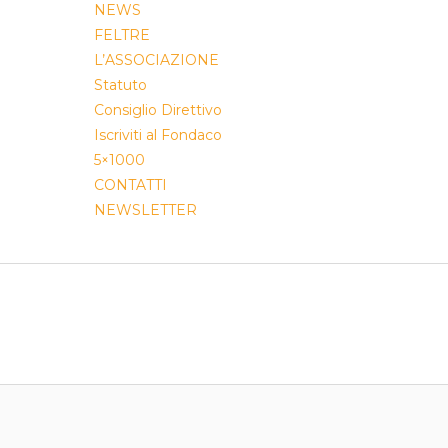
NEWS
FELTRE
L’ASSOCIAZIONE
Statuto
Consiglio Direttivo
Iscriviti al Fondaco
5×1000
CONTATTI
NEWSLETTER