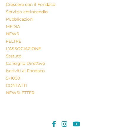
Crescere con il Fondaco
Servizio antincendio
Pubblicazioni
MEDIA
NEWS
FELTRE
L’ASSOCIAZIONE
Statuto
Consiglio Direttivo
Iscriviti al Fondaco
5×1000
CONTATTI
NEWSLETTER