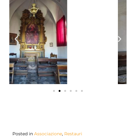
Posted in
Associazione
,
Restauri