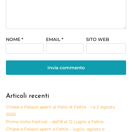
NOME
*
EMAIL
*
SITO WEB
Articoli recenti
Chiese e Palazzi aperti al Palio di Feltre – 1 e 2 Agosto
2026
Prime Volte Festival – dall’8 al 12 Luglio a Feltre
Chiese e Palazzi aperti a Feltre – luglio, agosto e