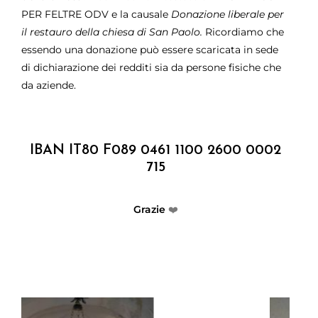
PER FELTRE ODV e la causale
Donazione liberale per
il restauro della chiesa di San Paolo.
Ricordiamo che
essendo una donazione può essere scaricata in sede
di dichiarazione dei redditi sia da persone fisiche che
da aziende.
IBAN IT80 F089 0461 1100 2600 0002
715
Grazie
❤️