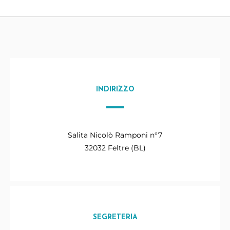
INDIRIZZO
Salita Nicolò Ramponi n°7
32032 Feltre (BL)
SEGRETERIA