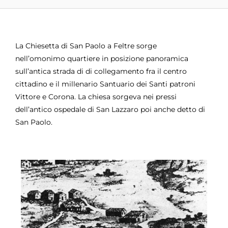
La Chiesetta di San Paolo a Feltre sorge
nell’omonimo quartiere in posizione panoramica
sull’antica strada di di collegamento fra il centro
cittadino e il millenario Santuario dei Santi patroni
Vittore e Corona. La chiesa sorgeva nei pressi
dell’antico ospedale di San Lazzaro poi anche detto di
San Paolo.