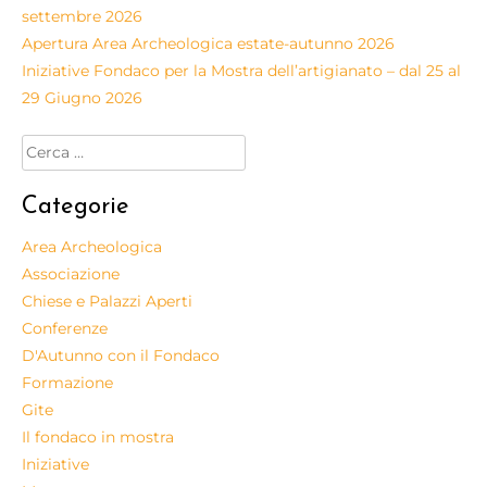
settembre 2026
Apertura Area Archeologica estate-autunno 2026
Iniziative Fondaco per la Mostra dell’artigianato – dal 25 al
29 Giugno 2026
Categorie
Area Archeologica
Associazione
Chiese e Palazzi Aperti
Conferenze
D'Autunno con il Fondaco
Formazione
Gite
Il fondaco in mostra
Iniziative